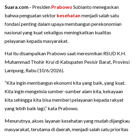
Suara.com -
Presiden
Prabowo
Subianto menegaskan
bahwa penguatan sektor
kesehatan
menjadi salah satu
fondasi penting dalam upaya membangun perekonomian
nasional yang kuat sekaligus meningkatkan kualitas
pelayanan kepada masyarakat.
Hal itu disampaikan Prabowo saat meresmikan RSUD K.H.
Muhammad Thohir Krui di Kabupaten Pesisir Barat, Provinsi
Lampung, Rabu (10/6/2026).
“Kita ingin membangun ekonomi kita yang baik, yang kuat.
Kita ingin mengelola sumber-sumber alam kita, kekayaan
kita sehingga kita bisa memberi pelayanan kepada rakyat
yang lebih baik lagi,” kata Prabowo.
Menurutnya, akses layanan kesehatan yang mudah dijangkau
masyarakat, terutama di daerah, menjadi salah satu prioritas