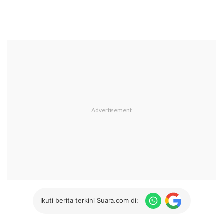
Ikuti berita terkini Suara.com di: