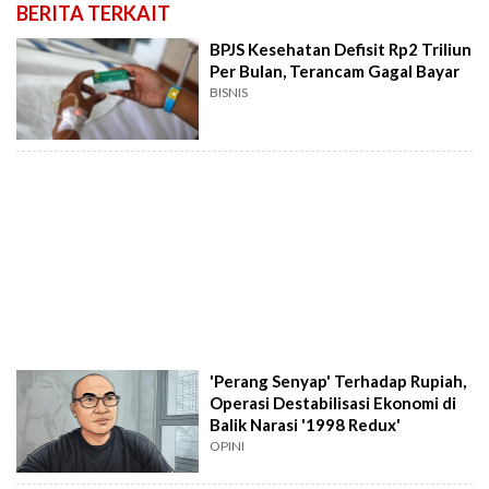
BERITA TERKAIT
BPJS Kesehatan Defisit Rp2 Triliun
Per Bulan, Terancam Gagal Bayar
BISNIS
'Perang Senyap' Terhadap Rupiah,
Operasi Destabilisasi Ekonomi di
Balik Narasi '1998 Redux'
OPINI