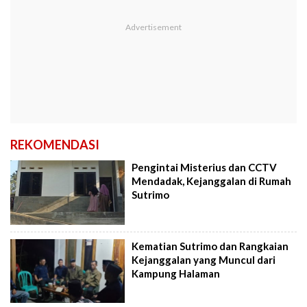
REKOMENDASI
Pengintai Misterius dan CCTV
Mendadak, Kejanggalan di Rumah
Sutrimo
Kematian Sutrimo dan Rangkaian
Kejanggalan yang Muncul dari
Kampung Halaman