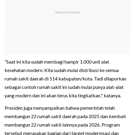
“Saat ini kita sudah membagi hampir 1.000 unit alat
kesehatan modern. Kita sudah mulai distribusi ke semua
rumah sakit daerah di 514 kabupaten/kota. Tadi dilaporkan
sebagai contoh rumah sakit ini sudah mulai punya alat-alat
yang modern dan ini akan terus kita tingkatkan," katanya.
Presiden juga menyampaikan bahwa pemerintah telah
membangun 22 rumah sakit daerah pada 2025 dan kembali
membangun 22 rumah sakit lainnya pada 2026. Program
tersebut merupakan bagian dari target modernisasi dan