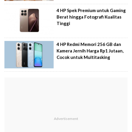
4 HP Spek Premium untuk Gaming
Berat hingga Fotografi Kualitas
Tinggi
4 HP Redmi Memori 256 GB dan
Kamera Jernih Harga Rp1 Jutaan,
Cocok untuk Multitasking