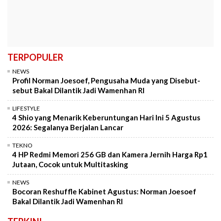
TERPOPULER
NEWS
Profil Norman Joesoef, Pengusaha Muda yang Disebut-
sebut Bakal Dilantik Jadi Wamenhan RI
LIFESTYLE
4 Shio yang Menarik Keberuntungan Hari Ini 5 Agustus
2026: Segalanya Berjalan Lancar
TEKNO
4 HP Redmi Memori 256 GB dan Kamera Jernih Harga Rp1
Jutaan, Cocok untuk Multitasking
NEWS
Bocoran Reshuffle Kabinet Agustus: Norman Joesoef
Bakal Dilantik Jadi Wamenhan RI