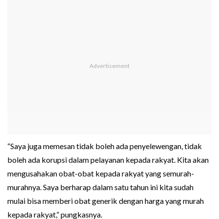
“Saya juga memesan tidak boleh ada penyelewengan, tidak
boleh ada korupsi dalam pelayanan kepada rakyat. Kita akan
mengusahakan obat-obat kepada rakyat yang semurah-
murahnya. Saya berharap dalam satu tahun ini kita sudah
mulai bisa memberi obat generik dengan harga yang murah
kepada rakyat,” pungkasnya.