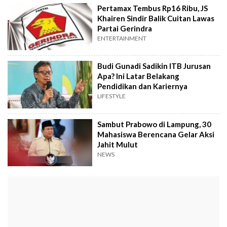
Pertamax Tembus Rp16 Ribu, JS
Khairen Sindir Balik Cuitan Lawas
Partai Gerindra
ENTERTAINMENT
Budi Gunadi Sadikin ITB Jurusan
Apa? Ini Latar Belakang
Pendidikan dan Kariernya
LIFESTYLE
Sambut Prabowo di Lampung, 30
Mahasiswa Berencana Gelar Aksi
Jahit Mulut
NEWS