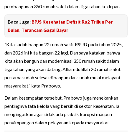
pembangunan 350 rumah sakit dalam tiga tahun ke depan.
Baca Juga:
BPJS Kesehatan Defisit Rp2 Triliun Per
Bulan, Terancam Gagal Bayar
“Kita sudah bangun 22 rumah sakit RSUD pada tahun 2025,
dan 2026 ini kita bangun 22 lagi. Dan saya katakan bahwa
kita akan bangun dan modernisasi 350 rumah sakit dalam
tiga tahun yang akan datang. Alhamdulillah 20 rumah sakit
pertama sudah selesai dibangun dan sudah mulai melayani
masyarakat,” kata Prabowo.
Dalam kesempatan tersebut, Prabowo juga menekankan
pentingnya tata kelola yang bersih di sektor kesehatan. Ia
mengingatkan agar tidak ada praktik korupsi maupun
penyimpangan dalam pelayanan kepada masyarakat.