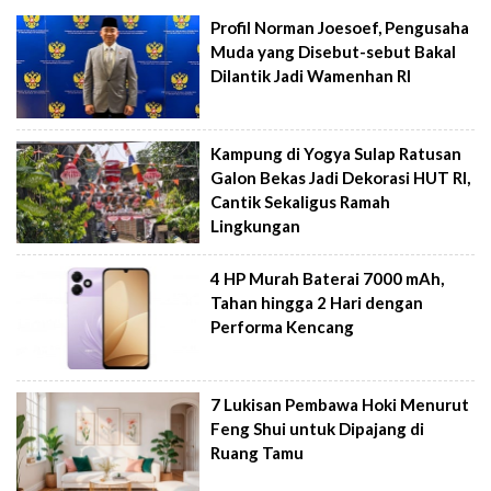
Profil Norman Joesoef, Pengusaha
Muda yang Disebut-sebut Bakal
Dilantik Jadi Wamenhan RI
Kampung di Yogya Sulap Ratusan
Galon Bekas Jadi Dekorasi HUT RI,
Cantik Sekaligus Ramah
Lingkungan
4 HP Murah Baterai 7000 mAh,
Tahan hingga 2 Hari dengan
Performa Kencang
7 Lukisan Pembawa Hoki Menurut
Feng Shui untuk Dipajang di
Ruang Tamu