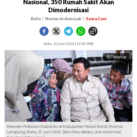
Nasional, 350 Rumah Sakit Akan
Dimodernisasi
Bella
Novian Ardiansyah
Suara.Com
Rabu, 10 Juni 2026 | 15:05 WIB
Perbesar
Presiden Prabowo Subianto di Kabupaten Pesisir Barat, Provinsi
Lampung, Rabu, 10 Juni 2026. [Biro Pers, Media, dan Informasi