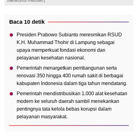
Sekretariat Presiden]
Baca 10 detik
Presiden Prabowo Subianto meresmikan RSUD
K.H. Muhammad Thohir di Lampung sebagai
upaya memperkuat fondasi ekonomi dan
pelayanan kesehatan nasional.
Pemerintah menargetkan pembangunan serta
renovasi 350 hingga 400 rumah sakit di berbagai
kabupaten Indonesia dalam tiga tahun mendatang.
Pemerintah mendistribusikan 1.000 alat kesehatan
modern ke seluruh daerah sambil menekankan
pentingnya tata kelola bebas korupsi dalam
pelayanan masyarakat.