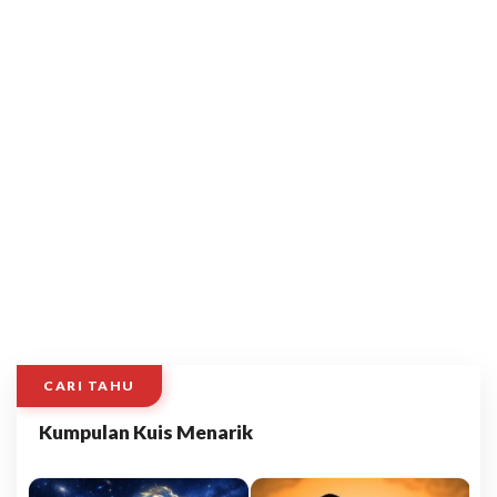
CARI TAHU
Kumpulan Kuis Menarik