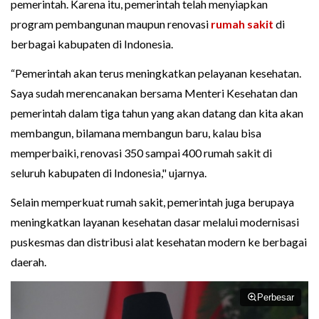
pemerintah. Karena itu, pemerintah telah menyiapkan
program pembangunan maupun renovasi
rumah sakit
di
berbagai kabupaten di Indonesia.
“Pemerintah akan terus meningkatkan pelayanan kesehatan.
Saya sudah merencanakan bersama Menteri Kesehatan dan
pemerintah dalam tiga tahun yang akan datang dan kita akan
membangun, bilamana membangun baru, kalau bisa
memperbaiki, renovasi 350 sampai 400 rumah sakit di
seluruh kabupaten di Indonesia," ujarnya.
Selain memperkuat rumah sakit, pemerintah juga berupaya
meningkatkan layanan kesehatan dasar melalui modernisasi
puskesmas dan distribusi alat kesehatan modern ke berbagai
daerah.
Perbesar