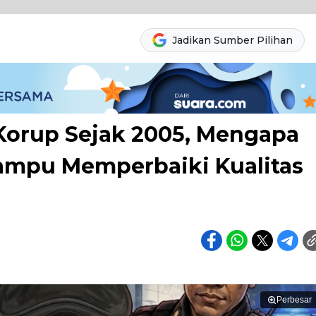
Jadikan Sumber Pilihan
Korup Sejak 2005, Mengapa
ampu Memperbaiki Kualitas
Perbesar