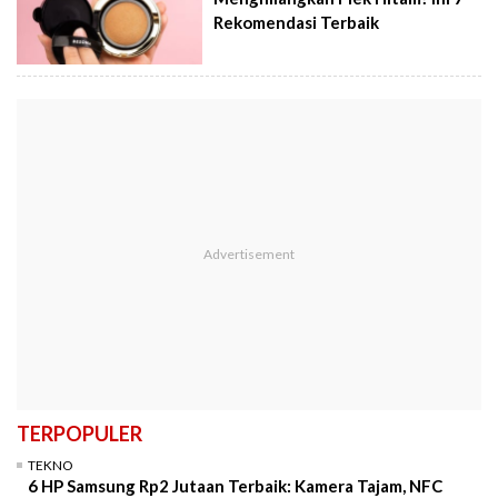
Rekomendasi Terbaik
TERPOPULER
TEKNO
6 HP Samsung Rp2 Jutaan Terbaik: Kamera Tajam, NFC