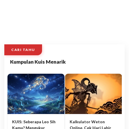
CARI TAHU
Kumpulan Kuis Menarik
KUIS: Seberapa Leo Sih
Kalkulator Weton
Kamu? Mengukur
Online, Cek Hari Lahir