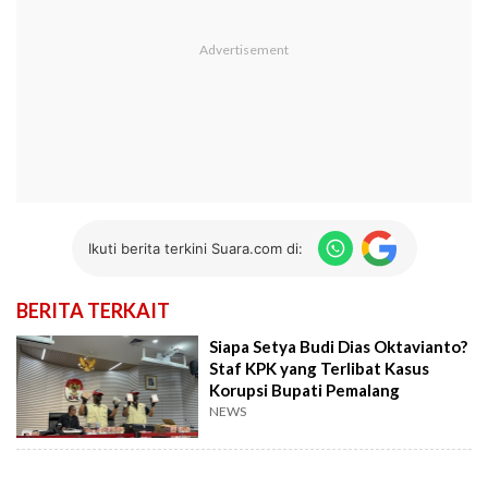
Ikuti berita terkini Suara.com di:
BERITA TERKAIT
Siapa Setya Budi Dias Oktavianto?
Staf KPK yang Terlibat Kasus
Korupsi Bupati Pemalang
NEWS