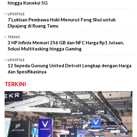
hingga Koneksi 5G
LIFESTYLE
7 Lukisan Pembawa Hoki Menurut Feng Shui untuk
Dipajang di Ruang Tamu
TEKNO
3 HP Infinix Memori 256 GB dan NFC Harga Rp1 Jutaan,
Solusi Multitasking hingga Gaming
LIFESTYLE
12 Sepeda Gunung United Detroit Lengkap dengan Harga
dan Spesifikasinya
TERKINI