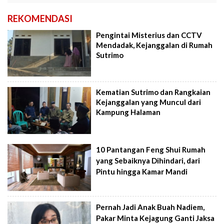
REKOMENDASI
Pengintai Misterius dan CCTV
Mendadak, Kejanggalan di Rumah
Sutrimo
Kematian Sutrimo dan Rangkaian
Kejanggalan yang Muncul dari
Kampung Halaman
10 Pantangan Feng Shui Rumah
yang Sebaiknya Dihindari, dari
Pintu hingga Kamar Mandi
Pernah Jadi Anak Buah Nadiem,
Pakar Minta Kejagung Ganti Jaksa