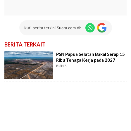
Ikuti berita terkini Suara.com di:
BERITA TERKAIT
PSN Papua Selatan Bakal Serap 15
Ribu Tenaga Kerja pada 2027
BISNIS