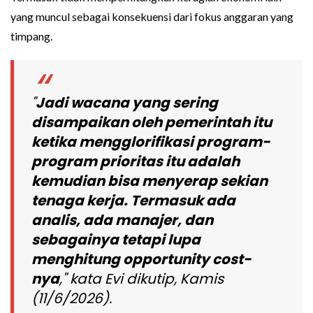
yang muncul sebagai konsekuensi dari fokus anggaran yang
timpang.
"
Jadi wacana yang sering
disampaikan oleh pemerintah itu
ketika mengglorifikasi program-
program prioritas itu adalah
kemudian bisa menyerap sekian
tenaga kerja. Termasuk ada
analis, ada manajer, dan
sebagainya tetapi lupa
menghitung opportunity cost-
nya
," kata Evi dikutip, Kamis
(11/6/2026).