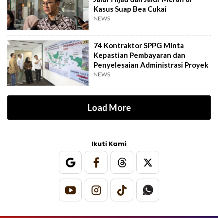
Kasus Suap Bea Cukai
NEWS
74 Kontraktor SPPG Minta
Kepastian Pembayaran dan
Penyelesaian Administrasi Proyek
NEWS
Load More
Ikuti Kami