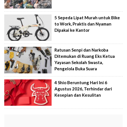
5 Sepeda Lipat Murah untuk Bike
to Work, Praktis dan Nyaman
Dipakai ke Kantor
Ratusan Senpi dan Narkoba
Ditemukan di Ruang Eks Ketua
Yayasan Sekolah Swasta,
Pengelola Buka Suara
4 Shio Beruntung Hari Ini 6
Agustus 2026, Terhindar dari
Kesepian dan Kesulitan