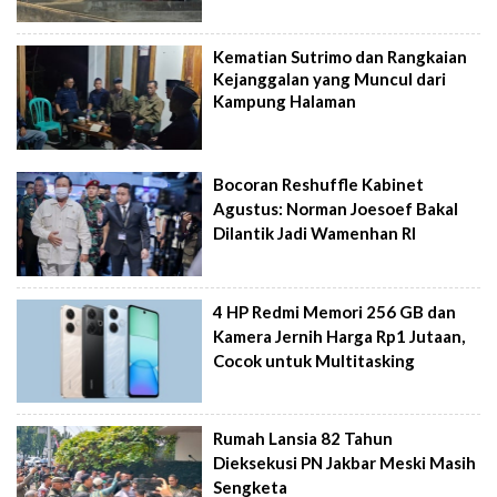
Kematian Sutrimo dan Rangkaian
Kejanggalan yang Muncul dari
Kampung Halaman
Bocoran Reshuffle Kabinet
Agustus: Norman Joesoef Bakal
Dilantik Jadi Wamenhan RI
4 HP Redmi Memori 256 GB dan
Kamera Jernih Harga Rp1 Jutaan,
Cocok untuk Multitasking
Rumah Lansia 82 Tahun
Dieksekusi PN Jakbar Meski Masih
Sengketa