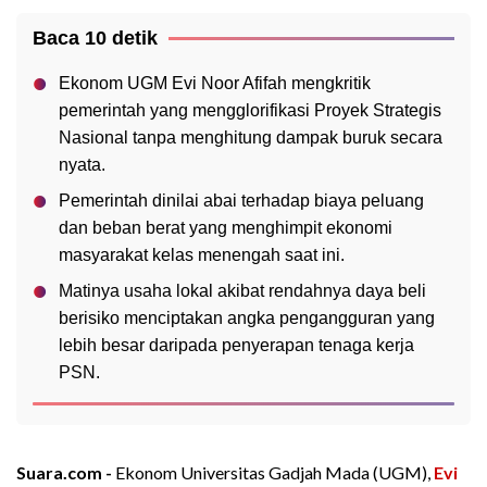
Baca 10 detik
Ekonom UGM Evi Noor Afifah mengkritik
pemerintah yang mengglorifikasi Proyek Strategis
Nasional tanpa menghitung dampak buruk secara
nyata.
Pemerintah dinilai abai terhadap biaya peluang
dan beban berat yang menghimpit ekonomi
masyarakat kelas menengah saat ini.
Matinya usaha lokal akibat rendahnya daya beli
berisiko menciptakan angka pengangguran yang
lebih besar daripada penyerapan tenaga kerja
PSN.
Suara.com -
Ekonom Universitas Gadjah Mada (UGM),
Evi