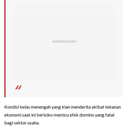
Kondisi kelas menengah yang kian menderita akibat tekanan
ekonomi saat ini berisiko memicu efek domino yang fatal
bagi sektor usaha.