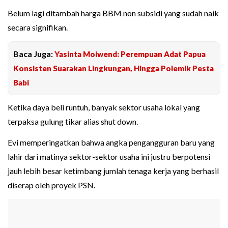
Belum lagi ditambah harga BBM non subsidi yang sudah naik
secara signifikan.
Baca Juga:
Yasinta Moiwend: Perempuan Adat Papua
Konsisten Suarakan Lingkungan, Hingga Polemik Pesta
Babi
Ketika daya beli runtuh, banyak sektor usaha lokal yang
terpaksa gulung tikar alias shut down.
Evi memperingatkan bahwa angka pengangguran baru yang
lahir dari matinya sektor-sektor usaha ini justru berpotensi
jauh lebih besar ketimbang jumlah tenaga kerja yang berhasil
diserap oleh proyek PSN.