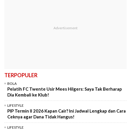
TERPOPULER
BOLA
Pelatih FC Twente Usir Mees Hilgers: Saya Tak Berharap
Dia Kembali ke Klub!
LIFESTYLE
PIP Termin II 2026 Kapan Cair? Ini Jadwal Lengkap dan Cara
Ceknya agar Dana Tidak Hangus!
LIFESTYLE