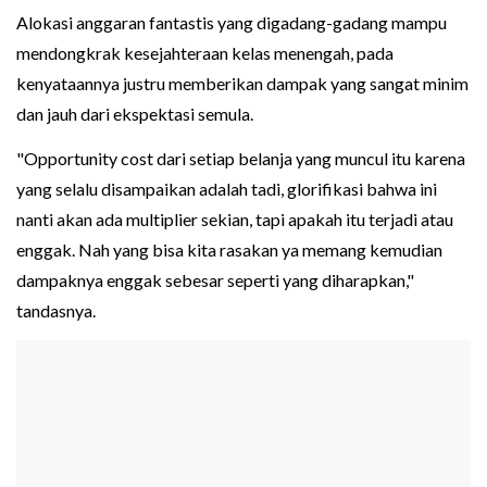
Alokasi anggaran fantastis yang digadang-gadang mampu
mendongkrak kesejahteraan kelas menengah, pada
kenyataannya justru memberikan dampak yang sangat minim
dan jauh dari ekspektasi semula.
"Opportunity cost dari setiap belanja yang muncul itu karena
yang selalu disampaikan adalah tadi, glorifikasi bahwa ini
nanti akan ada multiplier sekian, tapi apakah itu terjadi atau
enggak. Nah yang bisa kita rasakan ya memang kemudian
dampaknya enggak sebesar seperti yang diharapkan,"
tandasnya.