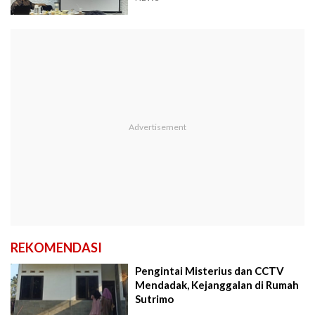
REKOMENDASI
Pengintai Misterius dan CCTV
Mendadak, Kejanggalan di Rumah
Sutrimo