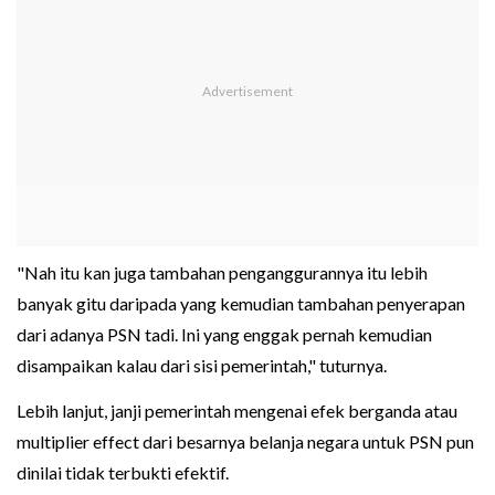
"Nah itu kan juga tambahan penganggurannya itu lebih
banyak gitu daripada yang kemudian tambahan penyerapan
dari adanya PSN tadi. Ini yang enggak pernah kemudian
disampaikan kalau dari sisi pemerintah," tuturnya.
Lebih lanjut, janji pemerintah mengenai efek berganda atau
multiplier effect dari besarnya belanja negara untuk PSN pun
dinilai tidak terbukti efektif.