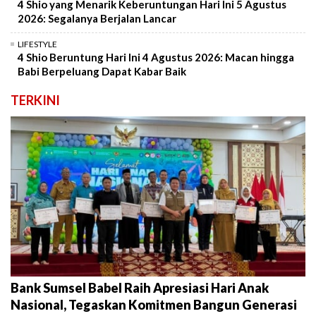
4 Shio yang Menarik Keberuntungan Hari Ini 5 Agustus
2026: Segalanya Berjalan Lancar
LIFESTYLE
4 Shio Beruntung Hari Ini 4 Agustus 2026: Macan hingga
Babi Berpeluang Dapat Kabar Baik
TERKINI
Bank Sumsel Babel Raih Apresiasi Hari Anak
Nasional, Tegaskan Komitmen Bangun Generasi