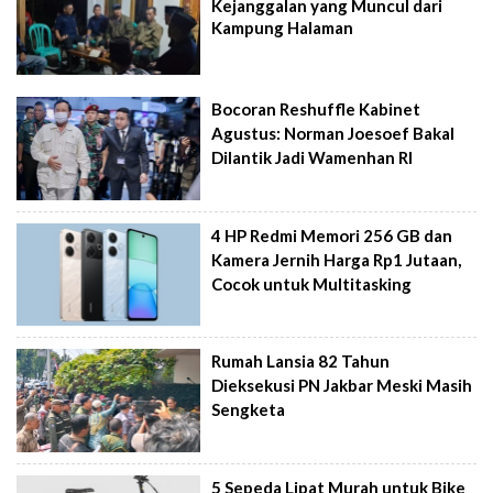
Kejanggalan yang Muncul dari
Kampung Halaman
Bocoran Reshuffle Kabinet
Agustus: Norman Joesoef Bakal
Dilantik Jadi Wamenhan RI
4 HP Redmi Memori 256 GB dan
Kamera Jernih Harga Rp1 Jutaan,
Cocok untuk Multitasking
Rumah Lansia 82 Tahun
Dieksekusi PN Jakbar Meski Masih
Sengketa
5 Sepeda Lipat Murah untuk Bike