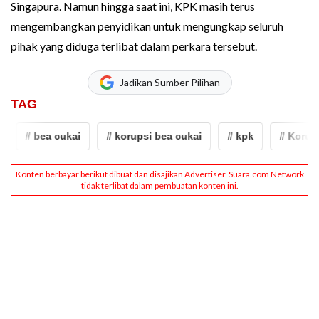
Singapura. Namun hingga saat ini, KPK masih terus
mengembangkan penyidikan untuk mengungkap seluruh
pihak yang diduga terlibat dalam perkara tersebut.
Jadikan Sumber Pilihan
TAG
# bea cukai
# korupsi bea cukai
# kpk
# Korupsi