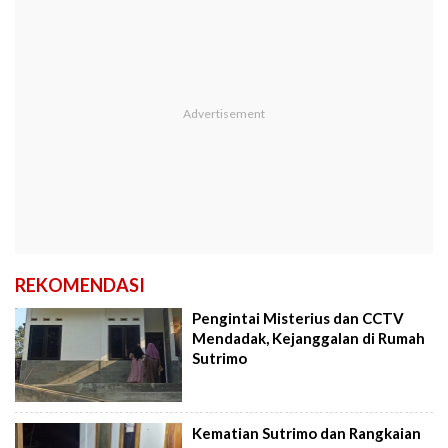
REKOMENDASI
Pengintai Misterius dan CCTV
Mendadak, Kejanggalan di Rumah
Sutrimo
Kematian Sutrimo dan Rangkaian