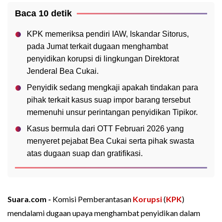
Baca 10 detik
KPK memeriksa pendiri IAW, Iskandar Sitorus,
pada Jumat terkait dugaan menghambat
penyidikan korupsi di lingkungan Direktorat
Jenderal Bea Cukai.
Penyidik sedang mengkaji apakah tindakan para
pihak terkait kasus suap impor barang tersebut
memenuhi unsur perintangan penyidikan Tipikor.
Kasus bermula dari OTT Februari 2026 yang
menyeret pejabat Bea Cukai serta pihak swasta
atas dugaan suap dan gratifikasi.
Suara.com -
Komisi Pemberantasan
Korupsi
(
KPK
)
mendalami dugaan upaya menghambat penyidikan dalam