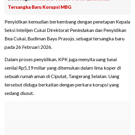
Tersangka Baru Korupsi MBG
Penyidikan kemudian berkembang dengan penetapan Kepala
Seksi Intelijen Cukai Direktorat Penindakan dan Penyidikan
Bea Cukai, Budiman Bayu Prasojo, sebagai tersangka baru
pada 26 Februari 2026.
Dalam proses penyidikan, KPK juga menyita uang tunai
senilai Rp5,19 miliar yang ditemukan dalam lima koper di
sebuah rumah aman di Ciputat, Tangerang Selatan. Uang
tersebut diduga berkaitan dengan perkara korupsi yang
sedang diusut.