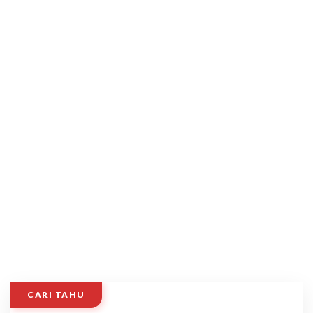
CARI TAHU