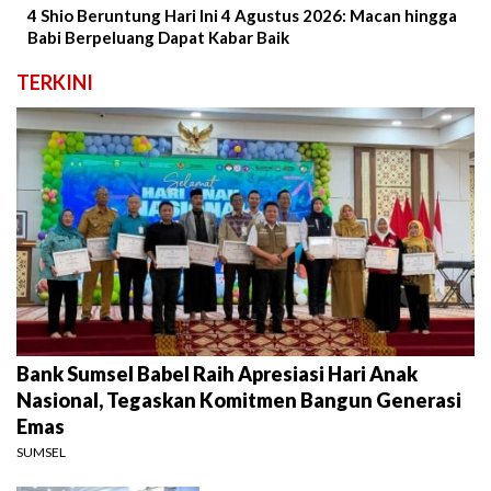
4 Shio Beruntung Hari Ini 4 Agustus 2026: Macan hingga
Babi Berpeluang Dapat Kabar Baik
TERKINI
Bank Sumsel Babel Raih Apresiasi Hari Anak
Nasional, Tegaskan Komitmen Bangun Generasi
Emas
SUMSEL