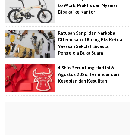
to Work, Praktis dan Nyaman
Dipakai ke Kantor
Ratusan Senpi dan Narkoba
Ditemukan di Ruang Eks Ketua
Yayasan Sekolah Swasta,
Pengelola Buka Suara
4 Shio Beruntung Hari Ini 6
Agustus 2026, Terhindar dari
Kesepian dan Kesulitan