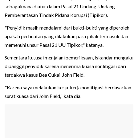
sebagaimana diatur dalam Pasal 21 Undang-Undang
Pemberantasan Tindak Pidana Korupsi (Tipikor).
"Penyidik masih mendalami dari bukti-bukti yang diperoleh,
apakah perbuatan yang dilakukan para pihak termasuk dan
memenuhi unsur Pasal 21 UU Tipikor," katanya.
Sementara itu, usai menjalani pemeriksaan, Iskandar mengaku
dipanggil penyidik karena menerima kuasa nonlitigasi dari
terdakwa kasus Bea Cukai, John Field.
"Karena saya melakukan kerja-kerja nonlitigasi berdasarkan
surat kuasa dari John Field," kata dia.