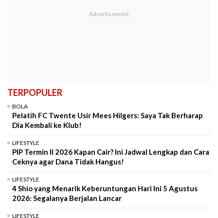
TERPOPULER
BOLA
Pelatih FC Twente Usir Mees Hilgers: Saya Tak Berharap
Dia Kembali ke Klub!
LIFESTYLE
PIP Termin II 2026 Kapan Cair? Ini Jadwal Lengkap dan Cara
Ceknya agar Dana Tidak Hangus!
LIFESTYLE
4 Shio yang Menarik Keberuntungan Hari Ini 5 Agustus
2026: Segalanya Berjalan Lancar
LIFESTYLE