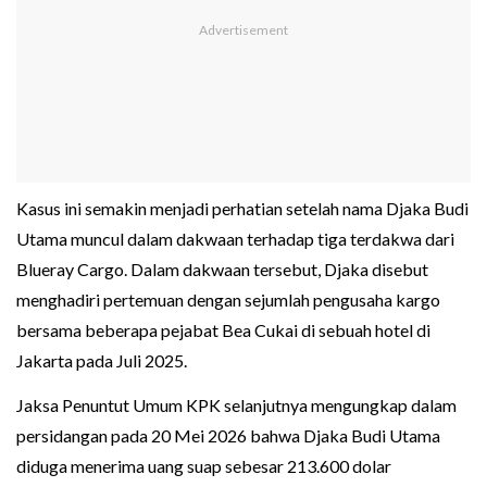
Kasus ini semakin menjadi perhatian setelah nama Djaka Budi
Utama muncul dalam dakwaan terhadap tiga terdakwa dari
Blueray Cargo. Dalam dakwaan tersebut, Djaka disebut
menghadiri pertemuan dengan sejumlah pengusaha kargo
bersama beberapa pejabat Bea Cukai di sebuah hotel di
Jakarta pada Juli 2025.
Jaksa Penuntut Umum KPK selanjutnya mengungkap dalam
persidangan pada 20 Mei 2026 bahwa Djaka Budi Utama
diduga menerima uang suap sebesar 213.600 dolar