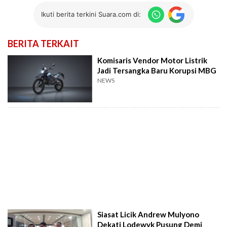
Ikuti berita terkini Suara.com di:
BERITA TERKAIT
Komisaris Vendor Motor Listrik
Jadi Tersangka Baru Korupsi MBG
NEWS
Siasat Licik Andrew Mulyono
Dekati Lodewyk Pusung Demi