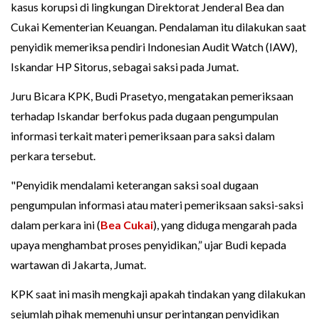
kasus korupsi di lingkungan Direktorat Jenderal Bea dan
Cukai Kementerian Keuangan. Pendalaman itu dilakukan saat
penyidik memeriksa pendiri Indonesian Audit Watch (IAW),
Iskandar HP Sitorus, sebagai saksi pada Jumat.
Juru Bicara KPK, Budi Prasetyo, mengatakan pemeriksaan
terhadap Iskandar berfokus pada dugaan pengumpulan
informasi terkait materi pemeriksaan para saksi dalam
perkara tersebut.
"Penyidik mendalami keterangan saksi soal dugaan
pengumpulan informasi atau materi pemeriksaan saksi-saksi
dalam perkara ini (
Bea Cukai
), yang diduga mengarah pada
upaya menghambat proses penyidikan,” ujar Budi kepada
wartawan di Jakarta, Jumat.
KPK saat ini masih mengkaji apakah tindakan yang dilakukan
sejumlah pihak memenuhi unsur perintangan penyidikan