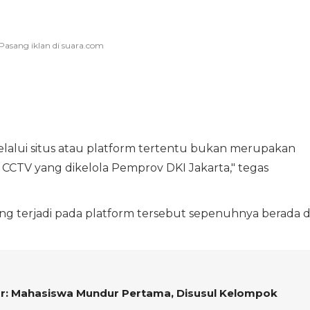
lalui situs atau platform tertentu bukan merupakan
 CCTV yang dikelola Pemprov DKI Jakarta," tegas
g terjadi pada platform tersebut sepenuhnya berada d
r: Mahasiswa Mundur Pertama, Disusul Kelompok