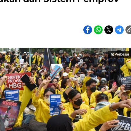
Perbesar