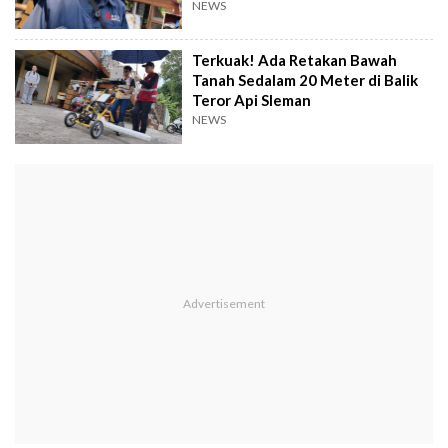
NEWS
Terkuak! Ada Retakan Bawah
Tanah Sedalam 20 Meter di Balik
Teror Api Sleman
NEWS