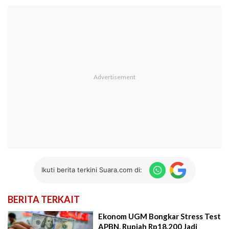
Ikuti berita terkini Suara.com di:
BERITA TERKAIT
Ekonom UGM Bongkar Stress Test
APBN, Rupiah Rp18.200 Jadi