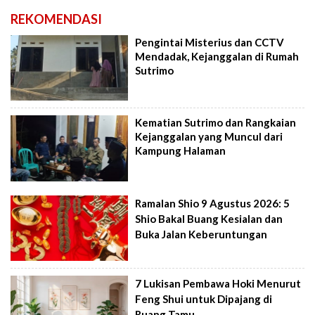
REKOMENDASI
Pengintai Misterius dan CCTV
Mendadak, Kejanggalan di Rumah
Sutrimo
Kematian Sutrimo dan Rangkaian
Kejanggalan yang Muncul dari
Kampung Halaman
Ramalan Shio 9 Agustus 2026: 5
Shio Bakal Buang Kesialan dan
Buka Jalan Keberuntungan
7 Lukisan Pembawa Hoki Menurut
Feng Shui untuk Dipajang di
Ruang Tamu