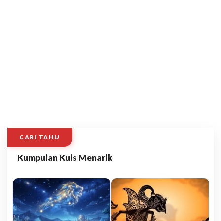
CARI TAHU
Kumpulan Kuis Menarik