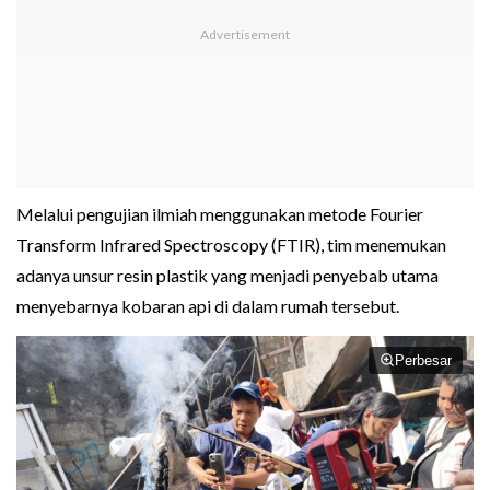
Melalui pengujian ilmiah menggunakan metode Fourier
Transform Infrared Spectroscopy (FTIR), tim menemukan
adanya unsur resin plastik yang menjadi penyebab utama
menyebarnya kobaran api di dalam rumah tersebut.
Perbesar