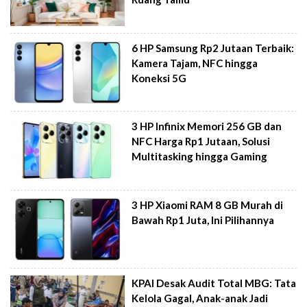
6 HP Samsung Rp2 Jutaan Terbaik:
Kamera Tajam, NFC hingga
Koneksi 5G
3 HP Infinix Memori 256 GB dan
NFC Harga Rp1 Jutaan, Solusi
Multitasking hingga Gaming
3 HP Xiaomi RAM 8 GB Murah di
Bawah Rp1 Juta, Ini Pilihannya
KPAI Desak Audit Total MBG: Tata
Kelola Gagal, Anak-anak Jadi