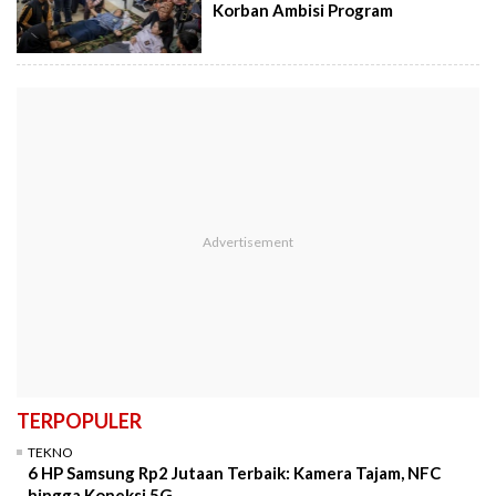
Korban Ambisi Program
TERPOPULER
TEKNO
6 HP Samsung Rp2 Jutaan Terbaik: Kamera Tajam, NFC
hingga Koneksi 5G