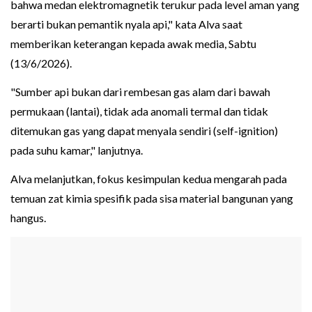
bahwa medan elektromagnetik terukur pada level aman yang
berarti bukan pemantik nyala api," kata Alva saat
memberikan keterangan kepada awak media, Sabtu
(13/6/2026).
"Sumber api bukan dari rembesan gas alam dari bawah
permukaan (lantai), tidak ada anomali termal dan tidak
ditemukan gas yang dapat menyala sendiri (self-ignition)
pada suhu kamar," lanjutnya.
Alva melanjutkan, fokus kesimpulan kedua mengarah pada
temuan zat kimia spesifik pada sisa material bangunan yang
hangus.