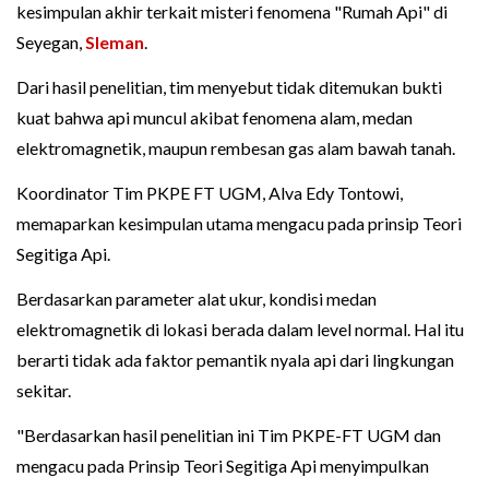
kesimpulan akhir terkait misteri fenomena "Rumah Api" di
Seyegan,
Sleman
.
Dari hasil penelitian, tim menyebut tidak ditemukan bukti
kuat bahwa api muncul akibat fenomena alam, medan
elektromagnetik, maupun rembesan gas alam bawah tanah.
Koordinator Tim PKPE FT UGM, Alva Edy Tontowi,
memaparkan kesimpulan utama mengacu pada prinsip Teori
Segitiga Api.
Berdasarkan parameter alat ukur, kondisi medan
elektromagnetik di lokasi berada dalam level normal. Hal itu
berarti tidak ada faktor pemantik nyala api dari lingkungan
sekitar.
"Berdasarkan hasil penelitian ini Tim PKPE-FT UGM dan
mengacu pada Prinsip Teori Segitiga Api menyimpulkan