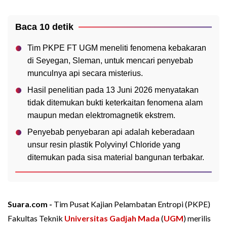
Baca 10 detik
Tim PKPE FT UGM meneliti fenomena kebakaran
di Seyegan, Sleman, untuk mencari penyebab
munculnya api secara misterius.
Hasil penelitian pada 13 Juni 2026 menyatakan
tidak ditemukan bukti keterkaitan fenomena alam
maupun medan elektromagnetik ekstrem.
Penyebab penyebaran api adalah keberadaan
unsur resin plastik Polyvinyl Chloride yang
ditemukan pada sisa material bangunan terbakar.
Suara.com -
Tim Pusat Kajian Pelambatan Entropi (PKPE)
Fakultas Teknik
Universitas Gadjah Mada
(
UGM
) merilis