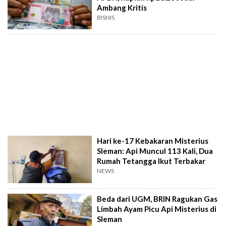
Ambang Kritis
BISNIS
Hari ke-17 Kebakaran Misterius
Sleman: Api Muncul 113 Kali, Dua
Rumah Tetangga Ikut Terbakar
NEWS
Beda dari UGM, BRIN Ragukan Gas
Limbah Ayam Picu Api Misterius di
Sleman