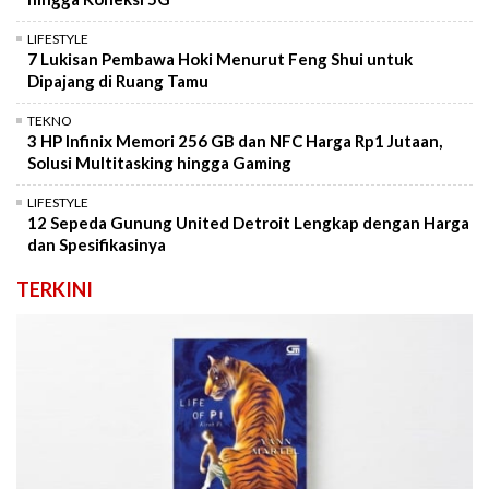
LIFESTYLE
7 Lukisan Pembawa Hoki Menurut Feng Shui untuk
Dipajang di Ruang Tamu
TEKNO
3 HP Infinix Memori 256 GB dan NFC Harga Rp1 Jutaan,
Solusi Multitasking hingga Gaming
LIFESTYLE
12 Sepeda Gunung United Detroit Lengkap dengan Harga
dan Spesifikasinya
TERKINI