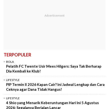
TERPOPULER
BOLA
Pelatih FC Twente Usir Mees Hilgers: Saya Tak Berharap
Dia Kembali ke Klub!
LIFESTYLE
PIP Termin II 2026 Kapan Cair? Ini Jadwal Lengkap dan Cara
Ceknya agar Dana Tidak Hangus!
LIFESTYLE
4 Shio yang Menarik Keberuntungan Hari Ini 5 Agustus
2026: Segalanya Berjalan Lancar