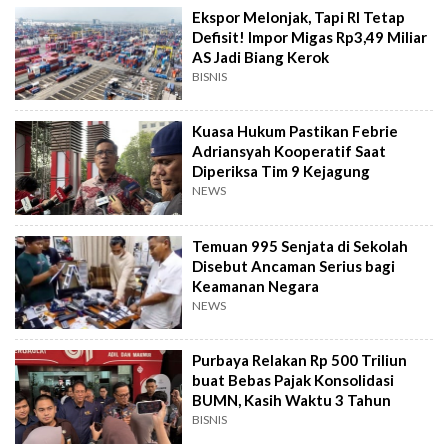
Ekspor Melonjak, Tapi RI Tetap
Defisit! Impor Migas Rp3,49 Miliar
AS Jadi Biang Kerok
BISNIS
Kuasa Hukum Pastikan Febrie
Adriansyah Kooperatif Saat
Diperiksa Tim 9 Kejagung
NEWS
Temuan 995 Senjata di Sekolah
Disebut Ancaman Serius bagi
Keamanan Negara
NEWS
Purbaya Relakan Rp 500 Triliun
buat Bebas Pajak Konsolidasi
BUMN, Kasih Waktu 3 Tahun
BISNIS