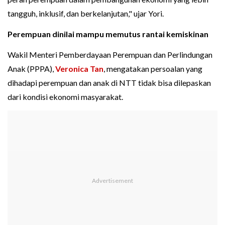
tangguh, inklusif, dan berkelanjutan," ujar Yori.
Perempuan dinilai mampu memutus rantai kemiskinan
Wakil Menteri Pemberdayaan Perempuan dan Perlindungan
Anak (PPPA),
Veronica Tan
, mengatakan persoalan yang
dihadapi perempuan dan anak di NTT tidak bisa dilepaskan
dari kondisi ekonomi masyarakat.