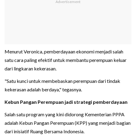
Menurut Veronica, pemberdayaan ekonomi menjadi salah
satu cara paling efektif untuk membantu perempuan keluar
dari lingkaran kekerasan.
"Satu kunci untuk membebaskan perempuan dari tindak
kekerasan adalah berdaya," tegasnya.
Kebun Pangan Perempuan jadi strategi pemberdayaan
Salah satu program yang kini didorong Kementerian PPPA
adalah Kebun Pangan Perempuan (KPP) yang menjadi bagian
dari inisiatif Ruang Bersama Indonesia.