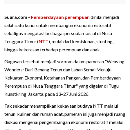
Suara.com -
Pemberdayaan perempuan
dinilai menjadi
salah satu kunci untuk membangun ekonomi restoratif
sekaligus mengatasi berbagai persoalan sosial di Nusa
Tenggara Timur (
NTT
), mulai dari kemiskinan, stunting,
hingga kekerasan terhadap perempuan dan anak.
Gagasan tersebut menjadi sorotan dalam pameran "Weaving
Wonders: Dari Benang Tenun dan Lahan Semai Menuju
Kekuatan Ekonomi, Ketahanan Pangan, dan Pemberdayaan
Perempuan di Nusa Tenggara Timur" yang digelar di Tugu
Kunstkring, Jakarta, pada 13–27 Juni 2026.
Tak sekadar menampilkan kekayaan budaya NTT melalui
tenun, kuliner, dan rumah adat, pameran ini juga menjadi ruang
diskusi mengenai pengembangan ekonomi restoratif melalui