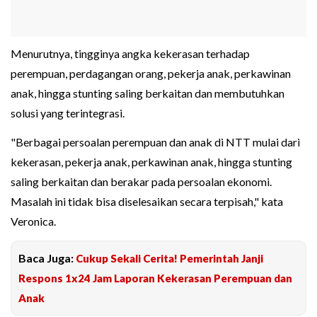
Menurutnya, tingginya angka kekerasan terhadap
perempuan, perdagangan orang, pekerja anak, perkawinan
anak, hingga stunting saling berkaitan dan membutuhkan
solusi yang terintegrasi.
"Berbagai persoalan perempuan dan anak di NTT mulai dari
kekerasan, pekerja anak, perkawinan anak, hingga stunting
saling berkaitan dan berakar pada persoalan ekonomi.
Masalah ini tidak bisa diselesaikan secara terpisah," kata
Veronica.
Baca Juga:
Cukup Sekali Cerita! Pemerintah Janji
Respons 1x24 Jam Laporan Kekerasan Perempuan dan
Anak