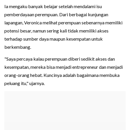
Ia mengaku banyak belajar setelah mendalami isu
pemberdayaan perempuan. Dari berbagai kunjungan
lapangan, Veronica melihat perempuan sebenarnya memiliki
potensi besar, namun sering kali tidak memiliki akses
terhadap sumber daya maupun kesempatan untuk
berkembang.
"Saya percaya kalau perempuan diberi sedikit akses dan
kesempatan, mereka bisa menjadi entrepreneur dan menjadi
orang-orang hebat. Kuncinya adalah bagaimana membuka
peluang itu," ujarnya.