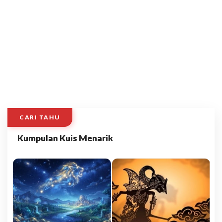
CARI TAHU
Kumpulan Kuis Menarik