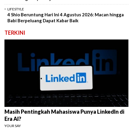
LIFESTYLE
4 Shio Beruntung Hari Ini 4 Agustus 2026: Macan hingga
Babi Berpeluang Dapat Kabar Baik
TERKINI
Masih Pentingkah Mahasiswa Punya LinkedIn di
Era AI?
YOUR SAY