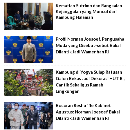
Kematian Sutrimo dan Rangkaian
Kejanggalan yang Muncul dari
Kampung Halaman
Profil Norman Joesoef, Pengusaha
Muda yang Disebut-sebut Bakal
Dilantik Jadi Wamenhan RI
Kampung di Yogya Sulap Ratusan
Galon Bekas Jadi Dekorasi HUT RI,
Cantik Sekaligus Ramah
Lingkungan
Bocoran Reshuffle Kabinet
Agustus: Norman Joesoef Bakal
Dilantik Jadi Wamenhan RI