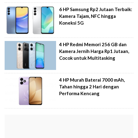
6 HP Samsung Rp2 Jutaan Terbaik:
Kamera Tajam, NFC hingga
Koneksi 5G
4 HP Redmi Memori 256 GB dan
Kamera Jernih Harga Rp1 Jutaan,
Cocok untuk Multitasking
4 HP Murah Baterai 7000 mAh,
Tahan hingga 2 Hari dengan
Performa Kencang