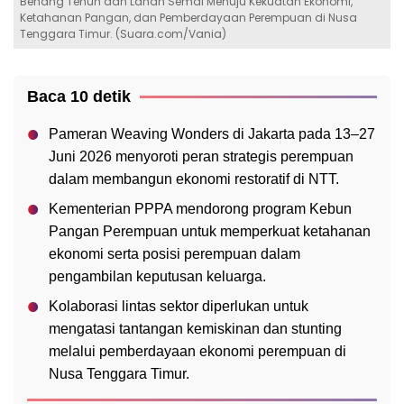
Benang Tenun dan Lahan Semai Menuju Kekuatan Ekonomi,
Ketahanan Pangan, dan Pemberdayaan Perempuan di Nusa
Tenggara Timur. (Suara.com/Vania)
Baca 10 detik
Pameran Weaving Wonders di Jakarta pada 13–27
Juni 2026 menyoroti peran strategis perempuan
dalam membangun ekonomi restoratif di NTT.
Kementerian PPPA mendorong program Kebun
Pangan Perempuan untuk memperkuat ketahanan
ekonomi serta posisi perempuan dalam
pengambilan keputusan keluarga.
Kolaborasi lintas sektor diperlukan untuk
mengatasi tantangan kemiskinan dan stunting
melalui pemberdayaan ekonomi perempuan di
Nusa Tenggara Timur.