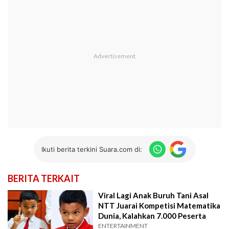
Ikuti berita terkini Suara.com di:
BERITA TERKAIT
Viral Lagi Anak Buruh Tani Asal
NTT Juarai Kompetisi Matematika
Dunia, Kalahkan 7.000 Peserta
ENTERTAINMENT