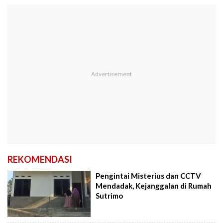
REKOMENDASI
Pengintai Misterius dan CCTV
Mendadak, Kejanggalan di Rumah
Sutrimo