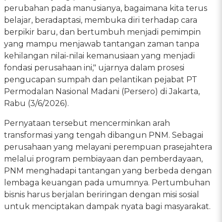
perubahan pada manusianya, bagaimana kita terus
belajar, beradaptasi, membuka diri terhadap cara
berpikir baru, dan bertumbuh menjadi pemimpin
yang mampu menjawab tantangan zaman tanpa
kehilangan nilai-nilai kemanusiaan yang menjadi
fondasi perusahaan ini," ujarnya dalam prosesi
pengucapan sumpah dan pelantikan pejabat PT
Permodalan Nasional Madani (Persero) di Jakarta,
Rabu (3/6/2026).
Pernyataan tersebut mencerminkan arah
transformasi yang tengah dibangun PNM. Sebagai
perusahaan yang melayani perempuan prasejahtera
melalui program pembiayaan dan pemberdayaan,
PNM menghadapi tantangan yang berbeda dengan
lembaga keuangan pada umumnya. Pertumbuhan
bisnis harus berjalan beriringan dengan misi sosial
untuk menciptakan dampak nyata bagi masyarakat.