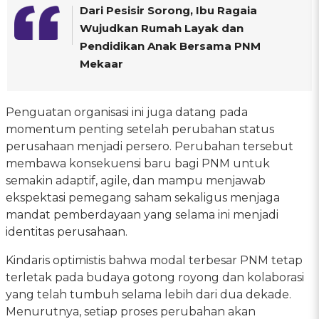
Dari Pesisir Sorong, Ibu Ragaia
Wujudkan Rumah Layak dan
Pendidikan Anak Bersama PNM
Mekaar
Penguatan organisasi ini juga datang pada
momentum penting setelah perubahan status
perusahaan menjadi persero. Perubahan tersebut
membawa konsekuensi baru bagi PNM untuk
semakin adaptif, agile, dan mampu menjawab
ekspektasi pemegang saham sekaligus menjaga
mandat pemberdayaan yang selama ini menjadi
identitas perusahaan.
Kindaris optimistis bahwa modal terbesar PNM tetap
terletak pada budaya gotong royong dan kolaborasi
yang telah tumbuh selama lebih dari dua dekade.
Menurutnya, setiap proses perubahan akan