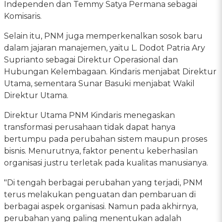
Independen dan Temmy Satya Permana sebagai
Komisaris.
Selain itu, PNM juga memperkenalkan sosok baru
dalam jajaran manajemen, yaitu L. Dodot Patria Ary
Suprianto sebagai Direktur Operasional dan
Hubungan Kelembagaan. Kindaris menjabat Direktur
Utama, sementara Sunar Basuki menjabat Wakil
Direktur Utama.
Direktur Utama PNM Kindaris menegaskan
transformasi perusahaan tidak dapat hanya
bertumpu pada perubahan sistem maupun proses
bisnis. Menurutnya, faktor penentu keberhasilan
organisasi justru terletak pada kualitas manusianya.
"Di tengah berbagai perubahan yang terjadi, PNM
terus melakukan penguatan dan pembaruan di
berbagai aspek organisasi. Namun pada akhirnya,
perubahan yang paling menentukan adalah