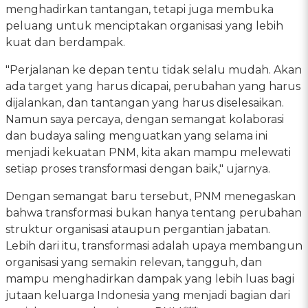
menghadirkan tantangan, tetapi juga membuka
peluang untuk menciptakan organisasi yang lebih
kuat dan berdampak.
"Perjalanan ke depan tentu tidak selalu mudah. Akan
ada target yang harus dicapai, perubahan yang harus
dijalankan, dan tantangan yang harus diselesaikan.
Namun saya percaya, dengan semangat kolaborasi
dan budaya saling menguatkan yang selama ini
menjadi kekuatan PNM, kita akan mampu melewati
setiap proses transformasi dengan baik," ujarnya.
Dengan semangat baru tersebut, PNM menegaskan
bahwa transformasi bukan hanya tentang perubahan
struktur organisasi ataupun pergantian jabatan.
Lebih dari itu, transformasi adalah upaya membangun
organisasi yang semakin relevan, tangguh, dan
mampu menghadirkan dampak yang lebih luas bagi
jutaan keluarga Indonesia yang menjadi bagian dari