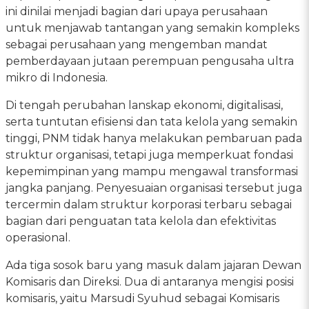
ini dinilai menjadi bagian dari upaya perusahaan
untuk menjawab tantangan yang semakin kompleks
sebagai perusahaan yang mengemban mandat
pemberdayaan jutaan perempuan pengusaha ultra
mikro di Indonesia.
Di tengah perubahan lanskap ekonomi, digitalisasi,
serta tuntutan efisiensi dan tata kelola yang semakin
tinggi, PNM tidak hanya melakukan pembaruan pada
struktur organisasi, tetapi juga memperkuat fondasi
kepemimpinan yang mampu mengawal transformasi
jangka panjang. Penyesuaian organisasi tersebut juga
tercermin dalam struktur korporasi terbaru sebagai
bagian dari penguatan tata kelola dan efektivitas
operasional.
Ada tiga sosok baru yang masuk dalam jajaran Dewan
Komisaris dan Direksi. Dua di antaranya mengisi posisi
komisaris, yaitu Marsudi Syuhud sebagai Komisaris