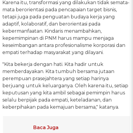
Karena itu, transformasi yang dilakukan tidak semata-
mata berorientasi pada pencapaian target bisnis,
tetapi juga pada penguatan budaya kerja yang
adaptif, kolaboratif, dan berorientasi pada
kebermanfaatan. Kindaris menambahkan,
kepemimpinan di PNM harus mampu menjaga
keseimbangan antara profesionalisme korporasi dan
empati terhadap masyarakat yang dilayani.
"Kita bekerja dengan hati. Kita hadir untuk
memberdayakan. Kita tumbuh bersama jutaan
perempuan prasejahtera yang setiap harinya
berjuang untuk keluarganya. Oleh karena itu, setiap
keputusan yang kita ambil sebagai pemimpin harus
selalu berpijak pada empati, keteladanan, dan
keberpihakan pada kemajuan bersama," katanya.
Baca Juga