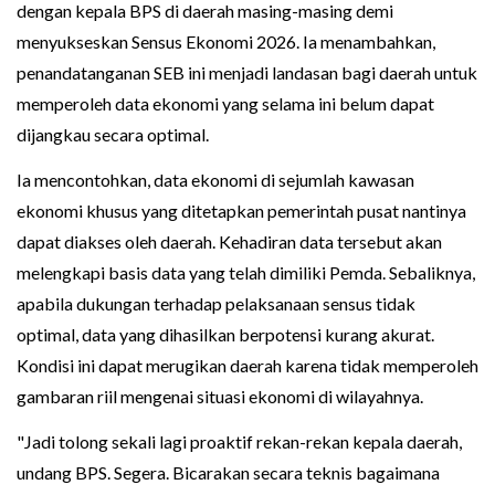
dengan kepala BPS di daerah masing-masing demi
menyukseskan Sensus Ekonomi 2026. Ia menambahkan,
penandatanganan SEB ini menjadi landasan bagi daerah untuk
memperoleh data ekonomi yang selama ini belum dapat
dijangkau secara optimal.
Ia mencontohkan, data ekonomi di sejumlah kawasan
ekonomi khusus yang ditetapkan pemerintah pusat nantinya
dapat diakses oleh daerah. Kehadiran data tersebut akan
melengkapi basis data yang telah dimiliki Pemda. Sebaliknya,
apabila dukungan terhadap pelaksanaan sensus tidak
optimal, data yang dihasilkan berpotensi kurang akurat.
Kondisi ini dapat merugikan daerah karena tidak memperoleh
gambaran riil mengenai situasi ekonomi di wilayahnya.
"Jadi tolong sekali lagi proaktif rekan-rekan kepala daerah,
undang BPS. Segera. Bicarakan secara teknis bagaimana