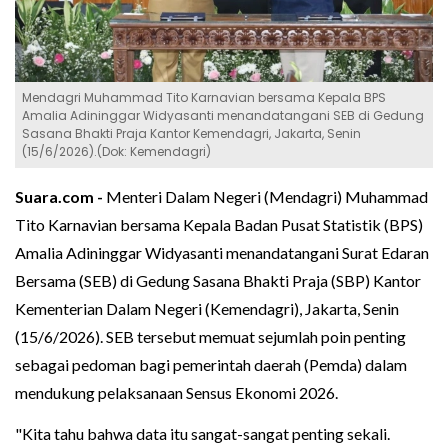
Mendagri Muhammad Tito Karnavian bersama Kepala BPS
Amalia Adininggar Widyasanti menandatangani SEB di Gedung
Sasana Bhakti Praja Kantor Kemendagri, Jakarta, Senin
(15/6/2026).(Dok: Kemendagri)
Suara.com -
Menteri Dalam Negeri (Mendagri) Muhammad
Tito Karnavian bersama Kepala Badan Pusat Statistik (BPS)
Amalia Adininggar Widyasanti menandatangani Surat Edaran
Bersama (SEB) di Gedung Sasana Bhakti Praja (SBP) Kantor
Kementerian Dalam Negeri (Kemendagri), Jakarta, Senin
(15/6/2026). SEB tersebut memuat sejumlah poin penting
sebagai pedoman bagi pemerintah daerah (Pemda) dalam
mendukung pelaksanaan Sensus Ekonomi 2026.
"Kita tahu bahwa data itu sangat-sangat penting sekali.