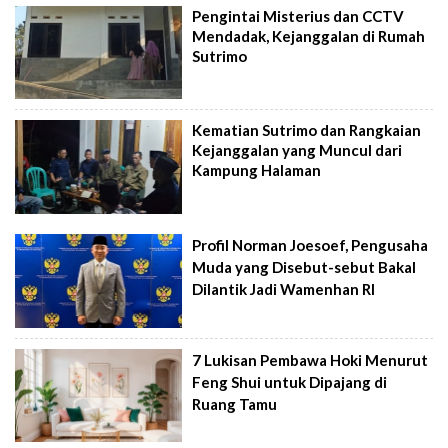
Pengintai Misterius dan CCTV
Mendadak, Kejanggalan di Rumah
Sutrimo
Kematian Sutrimo dan Rangkaian
Kejanggalan yang Muncul dari
Kampung Halaman
Profil Norman Joesoef, Pengusaha
Muda yang Disebut-sebut Bakal
Dilantik Jadi Wamenhan RI
7 Lukisan Pembawa Hoki Menurut
Feng Shui untuk Dipajang di
Ruang Tamu