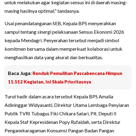
untuk melakukan agar kegiatan sensus ini di daerah masing-
masing hasilnya optimal," tandasnya.
Usai penandatanganan SEB, Kepala BPS menyerahkan
sampul tentang sinergi pelaksanaan Sensus Ekonomi 2026
kepada Mendagri. Penyerahan tersebut menjadi simbol
komitmen bersama dalam memperkuat kolaborasi untuk
menghasilkan data yang akurat dan berkualitas.
Baca Juga:
Renduk Pemulihan Pascabencana Himpun
11.512 Kegiatan, Ini Skala Prioritasnya
Turut hadir dalam acara tersebut Kepala BPS Amalia
Adininggar Widyasanti, Direktur Utama Lembaga Penyiaran
Publik TVRI Tubagus Fiki Chikara Satari, Plt. Deputi II
Kepala Staf Kepresidenan Popy Rufaidah, serta Direktur
Penganekaragaman Konsumsi Pangan Badan Pangan