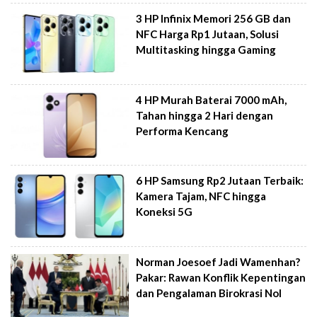
3 HP Infinix Memori 256 GB dan
NFC Harga Rp1 Jutaan, Solusi
Multitasking hingga Gaming
4 HP Murah Baterai 7000 mAh,
Tahan hingga 2 Hari dengan
Performa Kencang
6 HP Samsung Rp2 Jutaan Terbaik:
Kamera Tajam, NFC hingga
Koneksi 5G
Norman Joesoef Jadi Wamenhan?
Pakar: Rawan Konflik Kepentingan
dan Pengalaman Birokrasi Nol