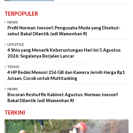
TERPOPULER
NEWS
Profil Norman Joesoef, Pengusaha Muda yang Disebut-
sebut Bakal Dilantik Jadi Wamenhan RI
LIFESTYLE
4 Shio yang Menarik Keberuntungan Hari Ini 5 Agustus
2026: Segalanya Berjalan Lancar
TEKNO
4 HP Redmi Memori 256 GB dan Kamera Jernih Harga Rp1
Jutaan, Cocok untuk Multitasking
NEWS
Bocoran Reshuffle Kabinet Agustus: Norman Joesoef
Bakal Dilantik Jadi Wamenhan RI
TERKINI