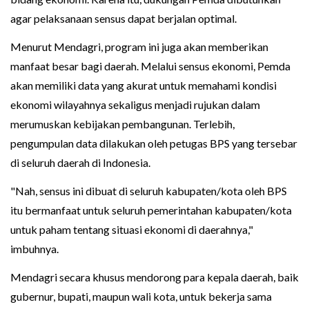
agar pelaksanaan sensus dapat berjalan optimal.
Menurut Mendagri, program ini juga akan memberikan
manfaat besar bagi daerah. Melalui sensus ekonomi, Pemda
akan memiliki data yang akurat untuk memahami kondisi
ekonomi wilayahnya sekaligus menjadi rujukan dalam
merumuskan kebijakan pembangunan. Terlebih,
pengumpulan data dilakukan oleh petugas BPS yang tersebar
di seluruh daerah di Indonesia.
"Nah, sensus ini dibuat di seluruh kabupaten/kota oleh BPS
itu bermanfaat untuk seluruh pemerintahan kabupaten/kota
untuk paham tentang situasi ekonomi di daerahnya,"
imbuhnya.
Mendagri secara khusus mendorong para kepala daerah, baik
gubernur, bupati, maupun wali kota, untuk bekerja sama