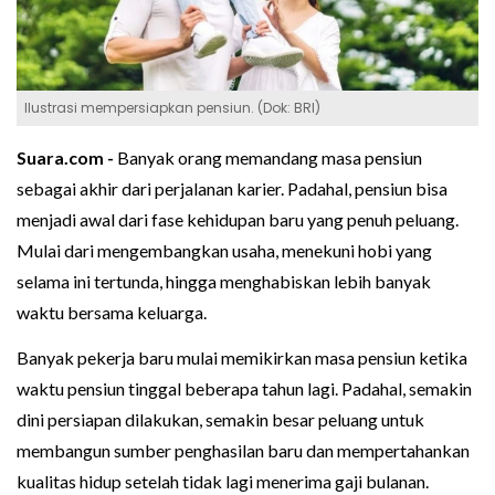
Ilustrasi mempersiapkan pensiun. (Dok: BRI)
Suara.com -
Banyak orang memandang masa pensiun
sebagai akhir dari perjalanan karier. Padahal, pensiun bisa
menjadi awal dari fase kehidupan baru yang penuh peluang.
Mulai dari mengembangkan usaha, menekuni hobi yang
selama ini tertunda, hingga menghabiskan lebih banyak
waktu bersama keluarga.
Banyak pekerja baru mulai memikirkan masa pensiun ketika
waktu pensiun tinggal beberapa tahun lagi. Padahal, semakin
dini persiapan dilakukan, semakin besar peluang untuk
membangun sumber penghasilan baru dan mempertahankan
kualitas hidup setelah tidak lagi menerima gaji bulanan.