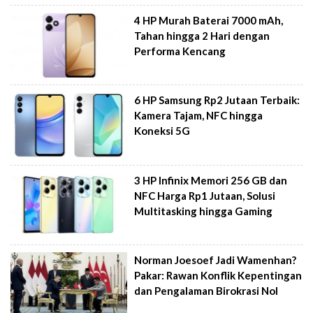
4 HP Murah Baterai 7000 mAh,
Tahan hingga 2 Hari dengan
Performa Kencang
6 HP Samsung Rp2 Jutaan Terbaik:
Kamera Tajam, NFC hingga
Koneksi 5G
3 HP Infinix Memori 256 GB dan
NFC Harga Rp1 Jutaan, Solusi
Multitasking hingga Gaming
Norman Joesoef Jadi Wamenhan?
Pakar: Rawan Konflik Kepentingan
dan Pengalaman Birokrasi Nol