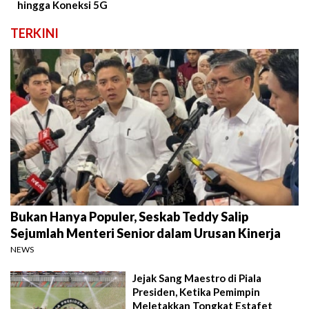
hingga Koneksi 5G
TERKINI
Bukan Hanya Populer, Seskab Teddy Salip
Sejumlah Menteri Senior dalam Urusan Kinerja
NEWS
Jejak Sang Maestro di Piala
Presiden, Ketika Pemimpin
Meletakkan Tongkat Estafet