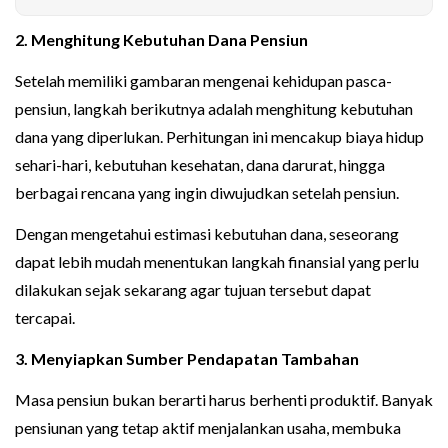
2. Menghitung Kebutuhan Dana Pensiun
Setelah memiliki gambaran mengenai kehidupan pasca-
pensiun, langkah berikutnya adalah menghitung kebutuhan
dana yang diperlukan. Perhitungan ini mencakup biaya hidup
sehari-hari, kebutuhan kesehatan, dana darurat, hingga
berbagai rencana yang ingin diwujudkan setelah pensiun.
Dengan mengetahui estimasi kebutuhan dana, seseorang
dapat lebih mudah menentukan langkah finansial yang perlu
dilakukan sejak sekarang agar tujuan tersebut dapat
tercapai.
3. Menyiapkan Sumber Pendapatan Tambahan
Masa pensiun bukan berarti harus berhenti produktif. Banyak
pensiunan yang tetap aktif menjalankan usaha, membuka