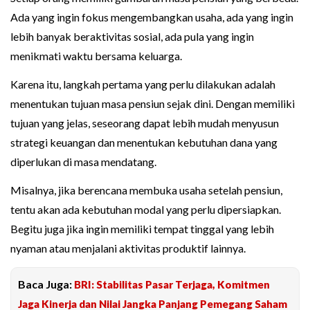
Ada yang ingin fokus mengembangkan usaha, ada yang ingin
lebih banyak beraktivitas sosial, ada pula yang ingin
menikmati waktu bersama keluarga.
Karena itu, langkah pertama yang perlu dilakukan adalah
menentukan tujuan masa pensiun sejak dini. Dengan memiliki
tujuan yang jelas, seseorang dapat lebih mudah menyusun
strategi keuangan dan menentukan kebutuhan dana yang
diperlukan di masa mendatang.
Misalnya, jika berencana membuka usaha setelah pensiun,
tentu akan ada kebutuhan modal yang perlu dipersiapkan.
Begitu juga jika ingin memiliki tempat tinggal yang lebih
nyaman atau menjalani aktivitas produktif lainnya.
Baca Juga:
BRI: Stabilitas Pasar Terjaga, Komitmen
Jaga Kinerja dan Nilai Jangka Panjang Pemegang Saham