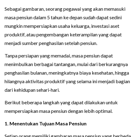
Sebagai gambaran, seorang pegawai yang akan memasuki
masa pensiun dalam 5 tahun ke depan sudah dapat sedini
mungkin mempersiapkan usaha keluarga, investasi aset
produktif, atau pengembangan keterampilan yang dapat
menjadi sumber penghasilan setelah pensiun.
Tanpa persiapan yang memadai, masa pensiun dapat
menimbulkan berbagai tantangan, mulai dari berkurangnya
penghasilan bulanan, meningkatnya biaya kesehatan, hingga
hilangnya aktivitas produktif yang selama ini menjadi bagian
dari kehidupan sehari-hari.
Berikut beberapa langkah yang dapat dilakukan untuk
mempersiapkan masa pensiun dengan lebih optimal.
1. Menentukan Tujuan Masa Pensiun
Setiap orang memiliki gambaran masa pensiun yang berbeda.