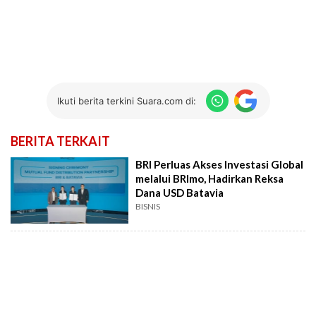
Ikuti berita terkini Suara.com di:
BERITA TERKAIT
BRI Perluas Akses Investasi Global
melalui BRImo, Hadirkan Reksa
Dana USD Batavia
BISNIS