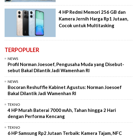
4 HP Redmi Memori 256 GB dan
Kamera Jernih Harga Rp1 Jutaan,
Cocok untuk Multitasking
TERPOPULER
NEWS
Profil Norman Joesoef, Pengusaha Muda yang Disebut-
sebut Bakal Dilantik Jadi Wamenhan RI
NEWS
Bocoran Reshuffle Kabinet Agustus: Norman Joesoef
Bakal Dilantik Jadi Wamenhan RI
TEKNO
4 HP Murah Baterai 7000 mAh, Tahan hingga 2 Hari
dengan Performa Kencang
TEKNO
6 HP Samsung Rp2 Jutaan Terbaik: Kamera Tajam, NFC