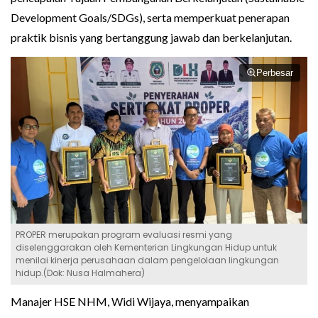
Development Goals/SDGs), serta memperkuat penerapan
praktik bisnis yang bertanggung jawab dan berkelanjutan.
Perbesar
PROPER merupakan program evaluasi resmi yang
diselenggarakan oleh Kementerian Lingkungan Hidup untuk
menilai kinerja perusahaan dalam pengelolaan lingkungan
hidup.(Dok: Nusa Halmahera)
Manajer HSE NHM, Widi Wijaya, menyampaikan