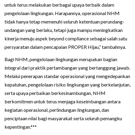
untuk terus melakukan berbagai upaya terbaik dalam
pengelolaan lingkungan. Harapannya, operasional NHM
tidak hanya tetap memenuhi seluruh ketentuan perundang-
undangan yang berlaku, tetapi juga mampu meningkatkan
kinerja menuju aspek beyond compliance sebagai salah satu
persyaratan dalam pencapaian PROPER Hijau,” tambahnya.
Bagi NHM, pengelolaan lingkungan merupakan bagian
integral dari praktik pertambangan yang bertanggung jawab.
Melalui penerapan standar operasional yang mengedepankan
kepatuhan, pengelolaan risiko lingkungan yang berkelanjutan,
serta upaya perbaikan berkesinambungan, NHM
berkomitmen untuk terus menjaga keseimbangan antara
kegiatan operasional, perlindungan lingkungan, dan
penciptaan nilai bagi masyarakat serta seluruh pemangku
kepentingan.***