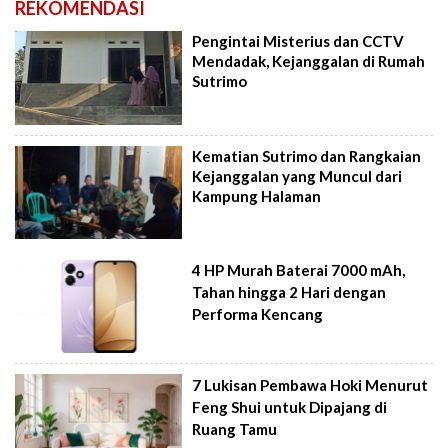
REKOMENDASI
Pengintai Misterius dan CCTV
Mendadak, Kejanggalan di Rumah
Sutrimo
Kematian Sutrimo dan Rangkaian
Kejanggalan yang Muncul dari
Kampung Halaman
4 HP Murah Baterai 7000 mAh,
Tahan hingga 2 Hari dengan
Performa Kencang
7 Lukisan Pembawa Hoki Menurut
Feng Shui untuk Dipajang di
Ruang Tamu