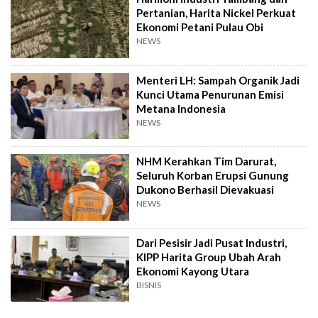
Pertanian, Harita Nickel Perkuat
Ekonomi Petani Pulau Obi
NEWS
Menteri LH: Sampah Organik Jadi
Kunci Utama Penurunan Emisi
Metana Indonesia
NEWS
NHM Kerahkan Tim Darurat,
Seluruh Korban Erupsi Gunung
Dukono Berhasil Dievakuasi
NEWS
Dari Pesisir Jadi Pusat Industri,
KIPP Harita Group Ubah Arah
Ekonomi Kayong Utara
BISNIS