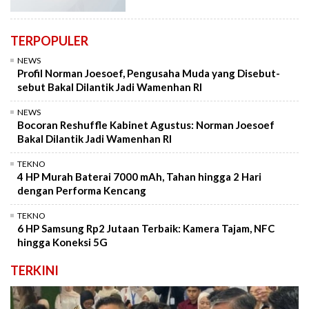
TERPOPULER
NEWS
Profil Norman Joesoef, Pengusaha Muda yang Disebut-
sebut Bakal Dilantik Jadi Wamenhan RI
NEWS
Bocoran Reshuffle Kabinet Agustus: Norman Joesoef
Bakal Dilantik Jadi Wamenhan RI
TEKNO
4 HP Murah Baterai 7000 mAh, Tahan hingga 2 Hari
dengan Performa Kencang
TEKNO
6 HP Samsung Rp2 Jutaan Terbaik: Kamera Tajam, NFC
hingga Koneksi 5G
TERKINI