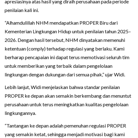
apresiasinya atas hasil yang diraih perusahaan pada periode
penilaian kali ini.
“Alhamdulillah NHM mendapatkan PROPER Biru dari
Kementerian Lingkungan Hidup untuk penilaian tahun 2025–
2026. Dengan hasil tersebut, NHM dinyatakan memenuhi
ketentuan (comply) terhadap regulasi yang berlaku. Kami
berharap pencapaian ini dapat terus memotivasi seluruh tim
untuk memberikan yang terbaik dalam pengelolaan
lingkungan dengan dukungan dari semua pihak,” ujar Widi.
Lebih lanjut, Widi menjelaskan bahwa standar penilaian
PROPER ke depan akan semakin berkembang dan menuntut
perusahaan untuk terus meningkatkan kualitas pengelolaan
lingkungannya.
“Tantangan ke depan adalah pemenuhan regulasi PROPER
yang semakin ketat, sehingga menjadi motivasi bagi kami