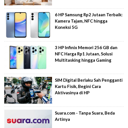
6 HP Samsung Rp2 Jutaan Terbaik:
Kamera Tajam, NFC hingga
Koneksi 5G
3 HP Infinix Memori 256 GB dan
NFC Harga Rp1 Jutaan, Solusi
Multitasking hingga Gaming
SIM Digital Berlaku Sah Pengganti
Kartu Fisik, Begini Cara
Aktivasinya di HP
Suara.com - Tanpa Suara, Beda
Artinya