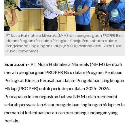
PT Nusa Halmahera Minerals (NHM) raih penghargaan PROPER Biru
dalam Program Penilaian Peringkat Kinerja Perusahaan dalam
Pengelolaan Lingkungan Hidup (PROPER) periode 2025–2026.(Dok:
Nusa Halmahera)
Suara.com -
PT Nusa Halmahera Minerals (NHM) kembali
meraih penghargaan PROPER Biru dalam Program Penilaian
Peringkat Kinerja Perusahaan dalam Pengelolaan Lingkungan
Hidup (PROPER) untuk periode penilaian 2025–2026.
Pencapaian ini menegaskan bahwa NHM telah memenuhi
seluruh persyaratan dasar pengelolaan lingkungan hidup serta
mematuhi ketentuan peraturan perundang-undangan yang
berlaku.