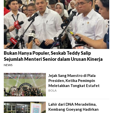
Bukan Hanya Populer, Seskab Teddy Salip
Sejumlah Menteri Senior dalam Urusan Kinerja
NEWS
Jejak Sang Maestro di Piala
Presiden, Ketika Pemimpin
Meletakkan Tongkat Estafet
BOLA
Lahir dari DNA Meradelima,
Kembang Goeyang Hadirkan