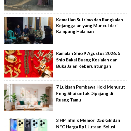
Kematian Sutrimo dan Rangkaian
Kejanggalan yang Muncul dari
Kampung Halaman
Ramalan Shio 9 Agustus 2026: 5
Shio Bakal Buang Kesialan dan
Buka Jalan Keberuntungan
7 Lukisan Pembawa Hoki Menurut
Feng Shui untuk Dipajang di
Ruang Tamu
3 HP Infinix Memori 256 GB dan
NFC Harga Rp1 Jutaan, Solusi