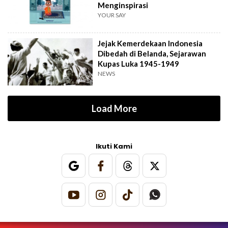
Menginspirasi
YOUR SAY
Jejak Kemerdekaan Indonesia
Dibedah di Belanda, Sejarawan
Kupas Luka 1945-1949
NEWS
Load More
Ikuti Kami