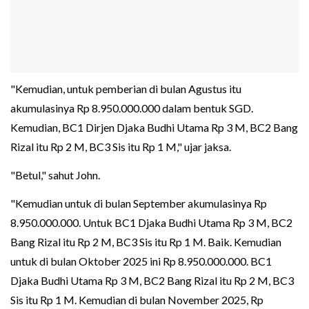
"Kemudian, untuk pemberian di bulan Agustus itu
akumulasinya Rp 8.950.000.000 dalam bentuk SGD.
Kemudian, BC1 Dirjen Djaka Budhi Utama Rp 3 M, BC2 Bang
Rizal itu Rp 2 M, BC3 Sis itu Rp 1 M," ujar jaksa.
"Betul," sahut John.
"Kemudian untuk di bulan September akumulasinya Rp
8.950.000.000. Untuk BC1 Djaka Budhi Utama Rp 3 M, BC2
Bang Rizal itu Rp 2 M, BC3 Sis itu Rp 1 M. Baik. Kemudian
untuk di bulan Oktober 2025 ini Rp 8.950.000.000. BC1
Djaka Budhi Utama Rp 3 M, BC2 Bang Rizal itu Rp 2 M, BC3
Sis itu Rp 1 M. Kemudian di bulan November 2025, Rp