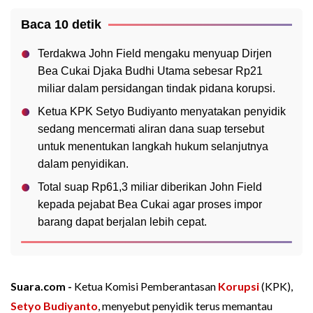
Baca 10 detik
Terdakwa John Field mengaku menyuap Dirjen
Bea Cukai Djaka Budhi Utama sebesar Rp21
miliar dalam persidangan tindak pidana korupsi.
Ketua KPK Setyo Budiyanto menyatakan penyidik
sedang mencermati aliran dana suap tersebut
untuk menentukan langkah hukum selanjutnya
dalam penyidikan.
Total suap Rp61,3 miliar diberikan John Field
kepada pejabat Bea Cukai agar proses impor
barang dapat berjalan lebih cepat.
Suara.com -
Ketua Komisi Pemberantasan
Korupsi
(KPK),
Setyo Budiyanto
, menyebut penyidik terus memantau