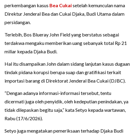
perkembangan kasus
Bea Cukai
setelah kemunculan nama
Direktur Jenderal Bea dan Cukai Djaka, Budi Utama dalam
persidangan.
Terlebih, Bos Blueray John Field yang berstatus sebagai
terdakwa mengaku memberikan uang sebanyak total Rp 21
miliar kepada Djaka Budi.
Hal itu disampaikan John dalam sidang lanjutan kasus dugaan
tindak pidana korupsi berupa suap dan gratifikasi terkait
importasi barang di Direktorat Jenderal Bea Cukai (DJBC).
“Dengan adanya informasi-informasi tersebut, tentu
dicermati juga oleh penyidik, oleh kedeputian penindakan, ya
tidak dilepaskan begitu saja,” kata Setyo kepada wartawan,
Rabu (17/6/2026).
Setyo juga mengatakan pemeriksaan terhadap Djaka Budi