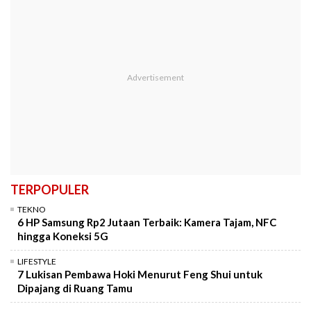
TERPOPULER
TEKNO
6 HP Samsung Rp2 Jutaan Terbaik: Kamera Tajam, NFC
hingga Koneksi 5G
LIFESTYLE
7 Lukisan Pembawa Hoki Menurut Feng Shui untuk
Dipajang di Ruang Tamu