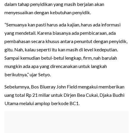
dalam tahap penyidikan yang masih berjalan akan
menyesuaikan dengan kebutuhan penyidik.
“Semuanya kan pasti harus ada kajian, harus ada informasi
yang mendetail. Karena biasanya ada pembicaraan, ada
pembahasan secara khusus antara penuntut dengan penyidik,
gitu. Nah, kalau seperti itu kan masih di level kedeputian.
Sampai kemudian betul-betul lengkap, firm, nah barulah
mungkin ada apa yang direncanakan untuk langkah
berikutnya,” ujar Setyo.
Sebelumnya, Bos Blueray John Field mengakui memberikan
uang total Rp 21 miliar untuk Dirjen Bea Cukai, Djaka Budhi
Utama melalui amplop berkode BC1.