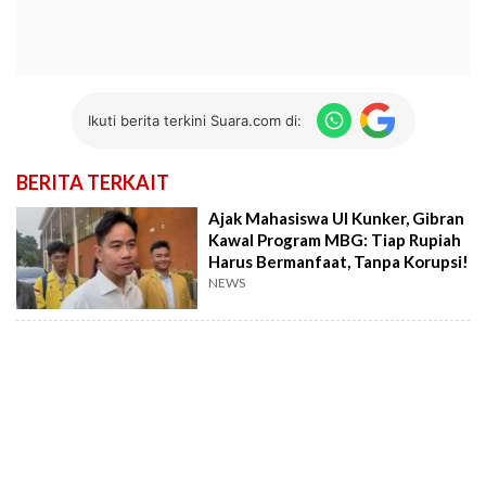
Ikuti berita terkini Suara.com di:
BERITA TERKAIT
Ajak Mahasiswa UI Kunker, Gibran
Kawal Program MBG: Tiap Rupiah
Harus Bermanfaat, Tanpa Korupsi!
NEWS