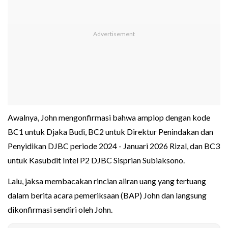
Awalnya, John mengonfirmasi bahwa amplop dengan kode
BC1 untuk Djaka Budi, BC2 untuk Direktur Penindakan dan
Penyidikan DJBC periode 2024 - Januari 2026 Rizal, dan BC3
untuk Kasubdit Intel P2 DJBC Sisprian Subiaksono.
Lalu, jaksa membacakan rincian aliran uang yang tertuang
dalam berita acara pemeriksaan (BAP) John dan langsung
dikonfirmasi sendiri oleh John.