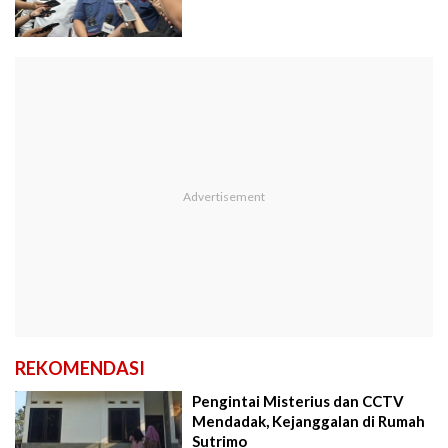
REKOMENDASI
Pengintai Misterius dan CCTV
Mendadak, Kejanggalan di Rumah
Sutrimo