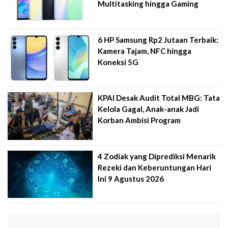
Multitasking hingga Gaming
6 HP Samsung Rp2 Jutaan Terbaik:
Kamera Tajam, NFC hingga
Koneksi 5G
KPAI Desak Audit Total MBG: Tata
Kelola Gagal, Anak-anak Jadi
Korban Ambisi Program
4 Zodiak yang Diprediksi Menarik
Rezeki dan Keberuntungan Hari
Ini 9 Agustus 2026