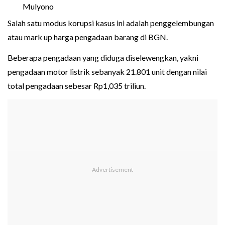
Mulyono
Salah satu modus korupsi kasus ini adalah penggelembungan
atau mark up harga pengadaan barang di BGN.
Beberapa pengadaan yang diduga diselewengkan, yakni
pengadaan motor listrik sebanyak 21.801 unit dengan nilai
total pengadaan sebesar Rp1,035 triliun.