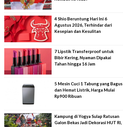
4 Shio Beruntung Hari Ini 6
Agustus 2026, Terhindar dari
Kesepian dan Kesulitan
7 Lipstik Transferproof untuk
Bibir Kering, Nyaman Dipakai
Tahan hingga 16 Jam
5 Mesin Cuci 1 Tabung yang Bagus
dan Hemat Listrik, Harga Mulai
Rp900 Ribuan
Kampung di Yogya Sulap Ratusan
Galon Bekas Jadi Dekorasi HUT RI,