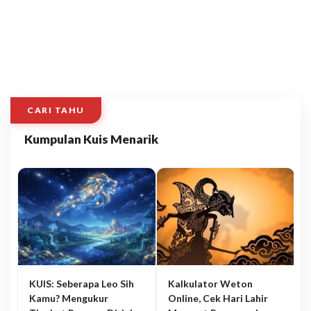
CARI TAHU
Kumpulan Kuis Menarik
KUIS: Seberapa Leo Sih
Kalkulator Weton
Kamu? Mengukur
Online, Cek Hari Lahir