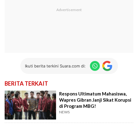
Ikuti berita terkini Suara.com di:
BERITA TERKAIT
Respons Ultimatum Mahasiswa,
Wapres Gibran Janji Sikat Korupsi
di Program MBG!
NEWS