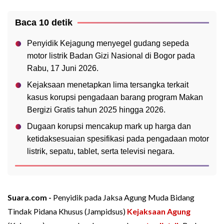
Baca 10 detik
Penyidik Kejagung menyegel gudang sepeda
motor listrik Badan Gizi Nasional di Bogor pada
Rabu, 17 Juni 2026.
Kejaksaan menetapkan lima tersangka terkait
kasus korupsi pengadaan barang program Makan
Bergizi Gratis tahun 2025 hingga 2026.
Dugaan korupsi mencakup mark up harga dan
ketidaksesuaian spesifikasi pada pengadaan motor
listrik, sepatu, tablet, serta televisi negara.
Suara.com -
Penyidik pada Jaksa Agung Muda Bidang
Tindak Pidana Khusus (Jampidsus)
Kejaksaan Agung