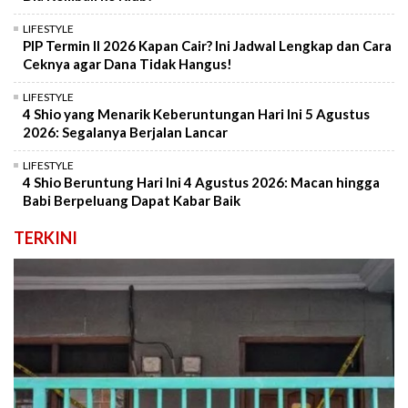
LIFESTYLE
PIP Termin II 2026 Kapan Cair? Ini Jadwal Lengkap dan Cara
Ceknya agar Dana Tidak Hangus!
LIFESTYLE
4 Shio yang Menarik Keberuntungan Hari Ini 5 Agustus
2026: Segalanya Berjalan Lancar
LIFESTYLE
4 Shio Beruntung Hari Ini 4 Agustus 2026: Macan hingga
Babi Berpeluang Dapat Kabar Baik
TERKINI