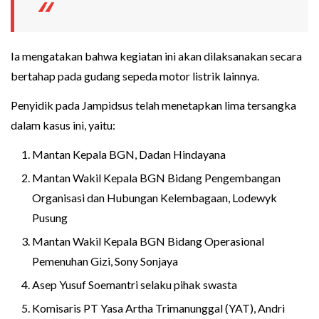
Ia mengatakan bahwa kegiatan ini akan dilaksanakan secara
bertahap pada gudang sepeda motor listrik lainnya.
Penyidik pada Jampidsus telah menetapkan lima tersangka
dalam kasus ini, yaitu:
Mantan Kepala BGN, Dadan Hindayana
Mantan Wakil Kepala BGN Bidang Pengembangan
Organisasi dan Hubungan Kelembagaan, Lodewyk
Pusung
Mantan Wakil Kepala BGN Bidang Operasional
Pemenuhan Gizi, Sony Sonjaya
Asep Yusuf Soemantri selaku pihak swasta
Komisaris PT Yasa Artha Trimanunggal (YAT), Andri