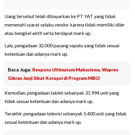
Uang tersebut telah dibayarkan ke PT YAT yang tidak
memenuhi syarat selaku vendor karena tidak memiliki diler
atau bengkel aktif serta terdapat mark up.
Lalu, pengadaan 32.000 pasang sepatu yang tidak sesuai
ketentuan dan adanya mark up.
Baca Juga:
Respons Ultimatum Mahasiswa, Wapres
Gibran Janji Sikat Korupsi di Program MBG!
Kemudian, pengadaan tablet sebanyak 31.994 unit yang
tidak sesuai ketentuan dan adanya mark up.
Terakhir, pengadaan televisi sebanyak 5.400 unit yang tidak
sesuai ketentuan dan adanya mark up.