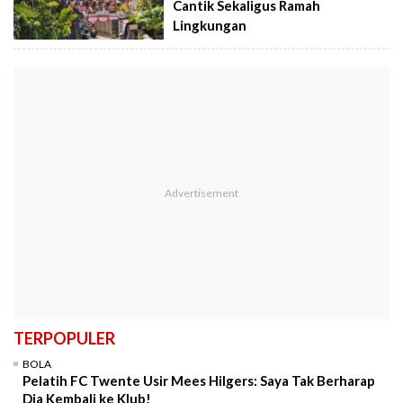
Cantik Sekaligus Ramah
Lingkungan
TERPOPULER
BOLA
Pelatih FC Twente Usir Mees Hilgers: Saya Tak Berharap
Dia Kembali ke Klub!