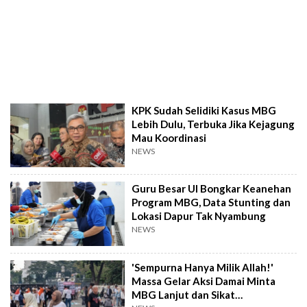
KPK Sudah Selidiki Kasus MBG
Lebih Dulu, Terbuka Jika Kejagung
Mau Koordinasi
NEWS
Guru Besar UI Bongkar Keanehan
Program MBG, Data Stunting dan
Lokasi Dapur Tak Nyambung
NEWS
'Sempurna Hanya Milik Allah!'
Massa Gelar Aksi Damai Minta
MBG Lanjut dan Sikat