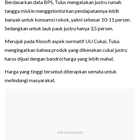
Berdasarkan data BPS, Tulus mengatakan justru rumah
tangga miskin menggelontorkan pendapatannya lebih
banyak untuk konsumsi rokok, yakni sebesar 10-11 persen.
Sedangkan untuk lauk pauk justru hanya 3,5 persen.
Merujuk pada filosofi aspek normatif UU Cukai, Tulus
mengingatkan bahwa produk yang dikenakan cukai justru
harus dijual dengan bandrol harga yang lebih mahal.
Harga yang tinggi tersebut diterapkan semata untuk
melindungi masyarakat.