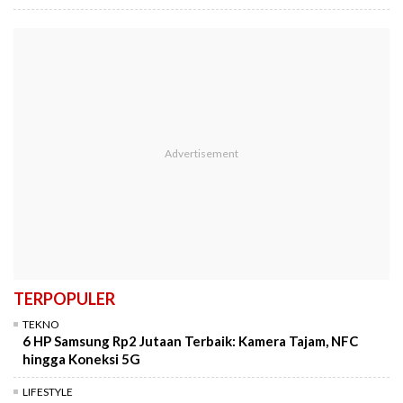
TERPOPULER
TEKNO
6 HP Samsung Rp2 Jutaan Terbaik: Kamera Tajam, NFC
hingga Koneksi 5G
LIFESTYLE