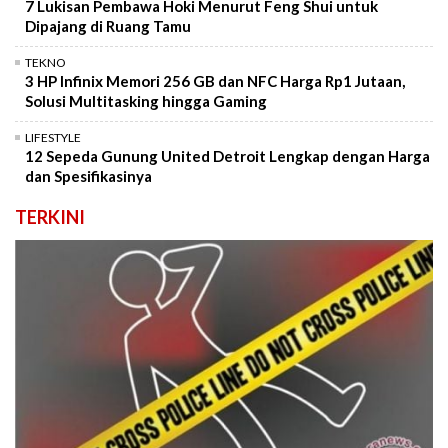
7 Lukisan Pembawa Hoki Menurut Feng Shui untuk
Dipajang di Ruang Tamu
TEKNO
3 HP Infinix Memori 256 GB dan NFC Harga Rp1 Jutaan,
Solusi Multitasking hingga Gaming
LIFESTYLE
12 Sepeda Gunung United Detroit Lengkap dengan Harga
dan Spesifikasinya
TERKINI