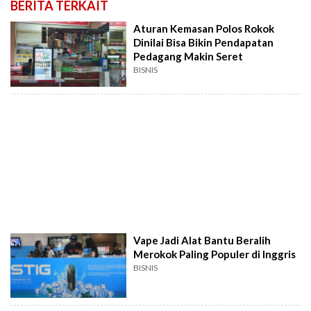
BERITA TERKAIT
Aturan Kemasan Polos Rokok
Dinilai Bisa Bikin Pendapatan
Pedagang Makin Seret
BISNIS
Vape Jadi Alat Bantu Beralih
Merokok Paling Populer di Inggris
BISNIS