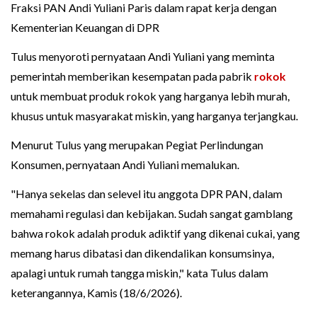
Fraksi PAN Andi Yuliani Paris dalam rapat kerja dengan
Kementerian Keuangan di DPR
Tulus menyoroti pernyataan Andi Yuliani yang meminta
pemerintah memberikan kesempatan pada pabrik
rokok
untuk membuat produk rokok yang harganya lebih murah,
khusus untuk masyarakat miskin, yang harganya terjangkau.
Menurut Tulus yang merupakan Pegiat Perlindungan
Konsumen, pernyataan Andi Yuliani memalukan.
"Hanya sekelas dan selevel itu anggota DPR PAN, dalam
memahami regulasi dan kebijakan. Sudah sangat gamblang
bahwa rokok adalah produk adiktif yang dikenai cukai, yang
memang harus dibatasi dan dikendalikan konsumsinya,
apalagi untuk rumah tangga miskin," kata Tulus dalam
keterangannya, Kamis (18/6/2026).