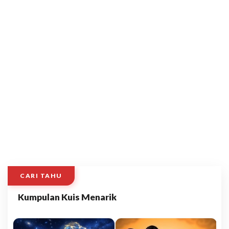
CARI TAHU
Kumpulan Kuis Menarik