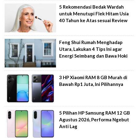
5 Rekomendasi Bedak Wardah
untuk Menutupi Flek Hitam Usia
40 Tahun ke Atas sesuai Review
Feng Shui Rumah Menghadap
Utara, Lakukan 4 Tips Ini agar
Energi Seimbang dan Bawa Hoki
3 HP Xiaomi RAM 8 GB Murah di
Bawah Rp1 Juta, Ini Pilihannya
5 Pilihan HP Samsung RAM 12 GB
Agustus 2026, Performa Ngebut
Anti Lag