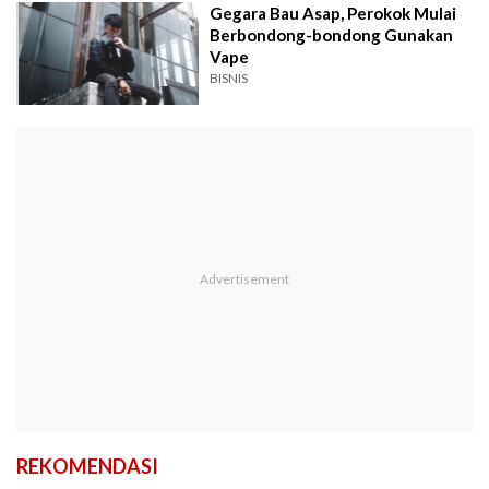
Gegara Bau Asap, Perokok Mulai
Berbondong-bondong Gunakan
Vape
BISNIS
REKOMENDASI