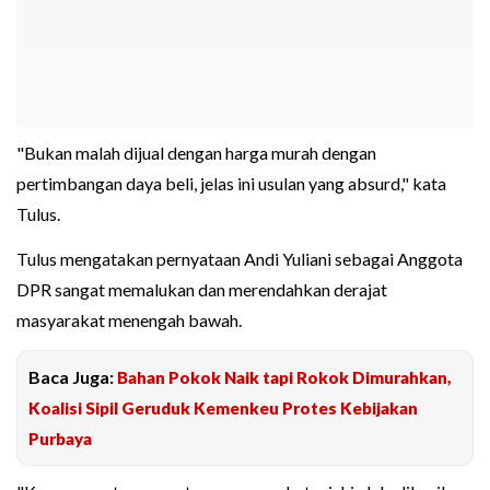
"Bukan malah dijual dengan harga murah dengan
pertimbangan daya beli, jelas ini usulan yang absurd," kata
Tulus.
Tulus mengatakan pernyataan Andi Yuliani sebagai Anggota
DPR sangat memalukan dan merendahkan derajat
masyarakat menengah bawah.
Baca Juga:
Bahan Pokok Naik tapi Rokok Dimurahkan,
Koalisi Sipil Geruduk Kemenkeu Protes Kebijakan
Purbaya