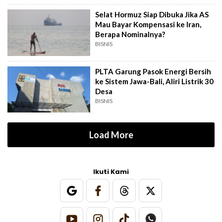
Selat Hormuz Siap Dibuka Jika AS
Mau Bayar Kompensasi ke Iran,
Berapa Nominalnya?
BISNIS
PLTA Garung Pasok Energi Bersih
ke Sistem Jawa-Bali, Aliri Listrik 30
Desa
BISNIS
Load More
Ikuti Kami