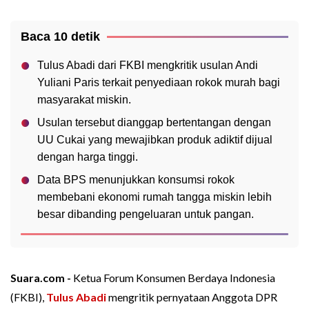
Baca 10 detik
Tulus Abadi dari FKBI mengkritik usulan Andi
Yuliani Paris terkait penyediaan rokok murah bagi
masyarakat miskin.
Usulan tersebut dianggap bertentangan dengan
UU Cukai yang mewajibkan produk adiktif dijual
dengan harga tinggi.
Data BPS menunjukkan konsumsi rokok
membebani ekonomi rumah tangga miskin lebih
besar dibanding pengeluaran untuk pangan.
Suara.com -
Ketua Forum Konsumen Berdaya Indonesia
(FKBI),
Tulus Abadi
mengritik pernyataan Anggota DPR