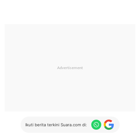
Ikuti berita terkini Suara.com di: