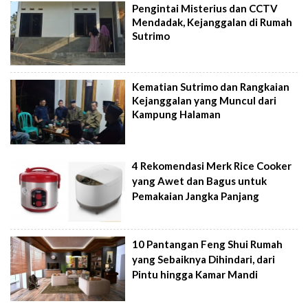
Pengintai Misterius dan CCTV
Mendadak, Kejanggalan di Rumah
Sutrimo
Kematian Sutrimo dan Rangkaian
Kejanggalan yang Muncul dari
Kampung Halaman
4 Rekomendasi Merk Rice Cooker
yang Awet dan Bagus untuk
Pemakaian Jangka Panjang
10 Pantangan Feng Shui Rumah
yang Sebaiknya Dihindari, dari
Pintu hingga Kamar Mandi