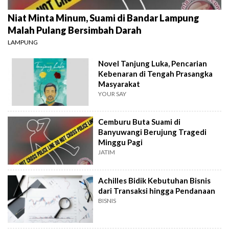
Niat Minta Minum, Suami di Bandar Lampung
Malah Pulang Bersimbah Darah
LAMPUNG
Novel Tanjung Luka, Pencarian
Kebenaran di Tengah Prasangka
Masyarakat
YOUR SAY
Cemburu Buta Suami di
Banyuwangi Berujung Tragedi
Minggu Pagi
JATIM
Achilles Bidik Kebutuhan Bisnis
dari Transaksi hingga Pendanaan
BISNIS