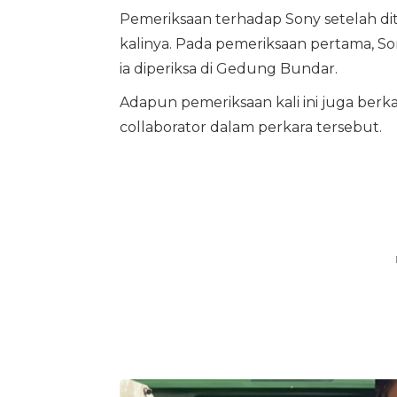
Pemeriksaan terhadap Sony setelah di
kalinya. Pada pemeriksaan pertama, Son
ia diperiksa di Gedung Bundar.
Adapun pemeriksaan kali ini juga ber
collaborator dalam perkara tersebut.