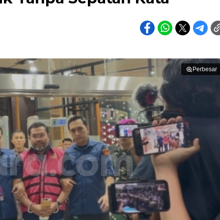
Perbesar