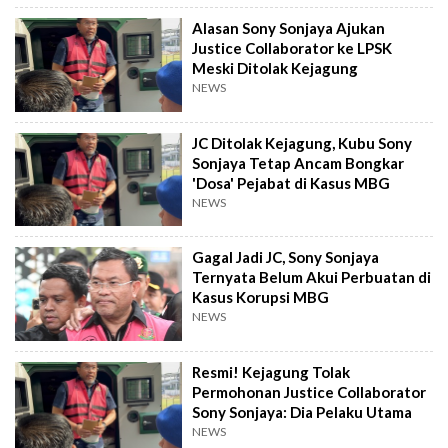
Alasan Sony Sonjaya Ajukan
Justice Collaborator ke LPSK
Meski Ditolak Kejagung
NEWS
JC Ditolak Kejagung, Kubu Sony
Sonjaya Tetap Ancam Bongkar
'Dosa' Pejabat di Kasus MBG
NEWS
Gagal Jadi JC, Sony Sonjaya
Ternyata Belum Akui Perbuatan di
Kasus Korupsi MBG
NEWS
Resmi! Kejagung Tolak
Permohonan Justice Collaborator
Sony Sonjaya: Dia Pelaku Utama
NEWS