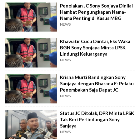
Penolakan JC Sony Sonjaya Dinilai
Hambat Pengungkapan Nama-
Nama Penting di Kasus MBG
NEWS
Khawatir Cucu Diintai, Eks Waka
BGN Sony Sonjaya Minta LPSK
Lindungi Keluarganya
NEWS
Krisna Murti Bandingkan Sony
Sanjaya dengan Bharada E: Pelaku
Penembakan Saja Dapat JC
NEWS
Status JC Ditolak, DPR Minta LPSK
Tak Beri Perlindungan Sony
Sanjaya
NEWS