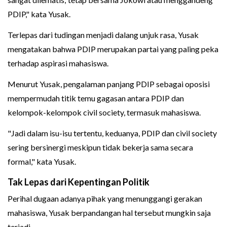
PDIP," kata Yusak.
Terlepas dari tudingan menjadi dalang unjuk rasa, Yusak
mengatakan bahwa PDIP merupakan partai yang paling peka
terhadap aspirasi mahasiswa.
Menurut Yusak, pengalaman panjang PDIP sebagai oposisi
mempermudah titik temu gagasan antara PDIP dan
kelompok-kelompok civil society, termasuk mahasiswa.
"Jadi dalam isu-isu tertentu, keduanya, PDIP dan civil society
sering bersinergi meskipun tidak bekerja sama secara
formal," kata Yusak.
Tak Lepas dari Kepentingan Politik
Perihal dugaan adanya pihak yang menunggangi gerakan
mahasiswa, Yusak berpandangan hal tersebut mungkin saja
terjadi.