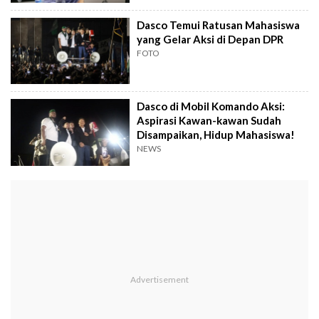
Dasco Temui Ratusan Mahasiswa
yang Gelar Aksi di Depan DPR
FOTO
Dasco di Mobil Komando Aksi:
Aspirasi Kawan-kawan Sudah
Disampaikan, Hidup Mahasiswa!
NEWS