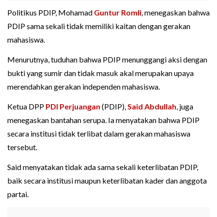
Politikus PDIP, Mohamad
Guntur Romli
, menegaskan bahwa
PDIP sama sekali tidak memiliki kaitan dengan gerakan
mahasiswa.
Menurutnya, tuduhan bahwa PDIP menunggangi aksi dengan
bukti yang sumir dan tidak masuk akal merupakan upaya
merendahkan gerakan independen mahasiswa.
Ketua DPP
PDI Perjuangan
(PDIP),
Said Abdullah
, juga
menegaskan bantahan serupa. Ia menyatakan bahwa PDIP
secara institusi tidak terlibat dalam gerakan mahasiswa
tersebut.
Said menyatakan tidak ada sama sekali keterlibatan PDIP,
baik secara institusi maupun keterlibatan kader dan anggota
partai.