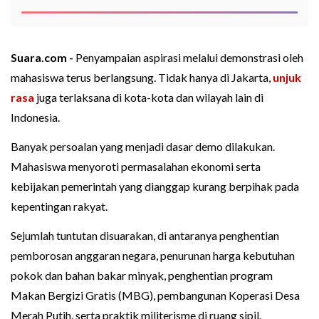
Suara.com -
Penyampaian aspirasi melalui demonstrasi oleh
mahasiswa terus berlangsung. Tidak hanya di Jakarta,
unjuk
rasa
juga terlaksana di kota-kota dan wilayah lain di
Indonesia.
Banyak persoalan yang menjadi dasar demo dilakukan.
Mahasiswa menyoroti permasalahan ekonomi serta
kebijakan pemerintah yang dianggap kurang berpihak pada
kepentingan rakyat.
Sejumlah tuntutan disuarakan, di antaranya penghentian
pemborosan anggaran negara, penurunan harga kebutuhan
pokok dan bahan bakar minyak, penghentian program
Makan Bergizi Gratis (MBG), pembangunan Koperasi Desa
Merah Putih, serta praktik militerisme di ruang sipil.