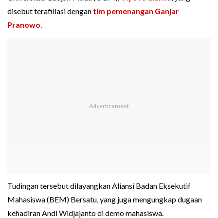
disebut terafiliasi dengan
tim pemenangan Ganjar
Pranowo
.
Tudingan tersebut dilayangkan Aliansi Badan Eksekutif
Mahasiswa (BEM) Bersatu, yang juga mengungkap dugaan
kehadiran Andi Widjajanto di demo mahasiswa.