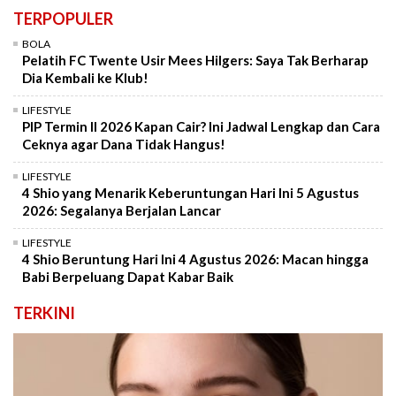
TERPOPULER
BOLA
Pelatih FC Twente Usir Mees Hilgers: Saya Tak Berharap
Dia Kembali ke Klub!
LIFESTYLE
PIP Termin II 2026 Kapan Cair? Ini Jadwal Lengkap dan Cara
Ceknya agar Dana Tidak Hangus!
LIFESTYLE
4 Shio yang Menarik Keberuntungan Hari Ini 5 Agustus
2026: Segalanya Berjalan Lancar
LIFESTYLE
4 Shio Beruntung Hari Ini 4 Agustus 2026: Macan hingga
Babi Berpeluang Dapat Kabar Baik
TERKINI