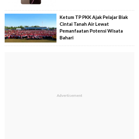
Ketum TP PKK Ajak Pelajar Biak
Cintai Tanah Air Lewat
Pemanfaatan Potensi Wisata
Bahari