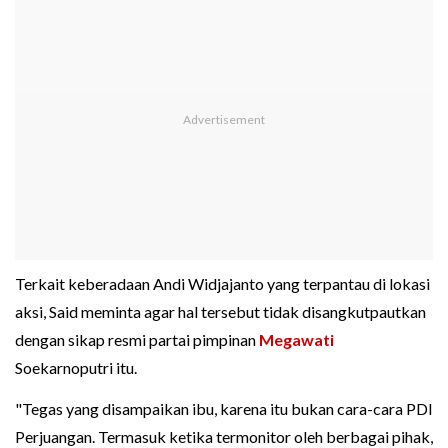
Terkait keberadaan Andi Widjajanto yang terpantau di lokasi
aksi, Said meminta agar hal tersebut tidak disangkutpautkan
dengan sikap resmi partai pimpinan
Megawati
Soekarnoputri itu.
"Tegas yang disampaikan ibu, karena itu bukan cara-cara PDI
Perjuangan. Termasuk ketika termonitor oleh berbagai pihak,