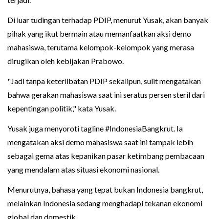
Di luar tudingan terhadap PDIP, menurut Yusak, akan banyak
pihak yang ikut bermain atau memanfaatkan aksi demo
mahasiswa, terutama kelompok-kelompok yang merasa
dirugikan oleh kebijakan Prabowo.
"Jadi tanpa keterlibatan PDIP sekalipun, sulit mengatakan
bahwa gerakan mahasiswa saat ini seratus persen steril dari
kepentingan politik," kata Yusak.
Yusak juga menyoroti tagline #IndonesiaBangkrut. Ia
mengatakan aksi demo mahasiswa saat ini tampak lebih
sebagai gema atas kepanikan pasar ketimbang pembacaan
yang mendalam atas situasi ekonomi nasional.
Menurutnya, bahasa yang tepat bukan Indonesia bangkrut,
melainkan Indonesia sedang menghadapi tekanan ekonomi
global dan domestik.