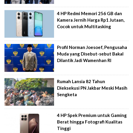
4 HP Redmi Memori 256 GB dan
Kamera Jernih Harga Rp1 Jutaan,
Cocok untuk Multitasking
Profil Norman Joesoef, Pengusaha
Muda yang Disebut-sebut Bakal
Dilantik Jadi Wamenhan RI
Rumah Lansia 82 Tahun
Dieksekusi PN Jakbar Meski Masih
Sengketa
4 HP Spek Premium untuk Gaming
Berat hingga Fotografi Kualitas
Tinggi