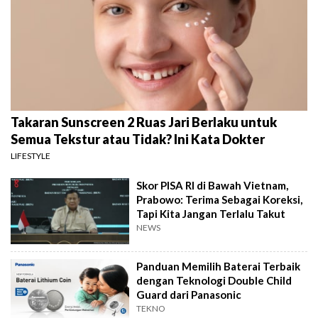
Takaran Sunscreen 2 Ruas Jari Berlaku untuk
Semua Tekstur atau Tidak? Ini Kata Dokter
LIFESTYLE
Skor PISA RI di Bawah Vietnam,
Prabowo: Terima Sebagai Koreksi,
Tapi Kita Jangan Terlalu Takut
NEWS
Panduan Memilih Baterai Terbaik
dengan Teknologi Double Child
Guard dari Panasonic
TEKNO