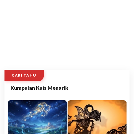
CARI TAHU
Kumpulan Kuis Menarik