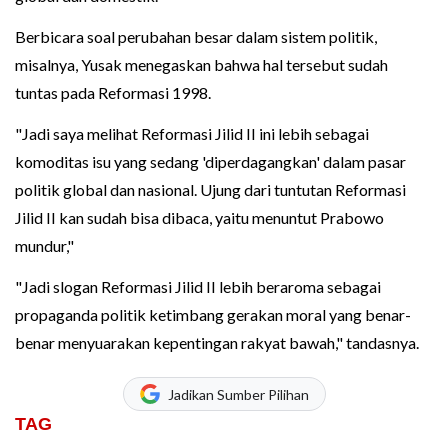
Berbicara soal perubahan besar dalam sistem politik,
misalnya, Yusak menegaskan bahwa hal tersebut sudah
tuntas pada Reformasi 1998.
"Jadi saya melihat Reformasi Jilid II ini lebih sebagai
komoditas isu yang sedang 'diperdagangkan' dalam pasar
politik global dan nasional. Ujung dari tuntutan Reformasi
Jilid II kan sudah bisa dibaca, yaitu menuntut Prabowo
mundur,"
"Jadi slogan Reformasi Jilid II lebih beraroma sebagai
propaganda politik ketimbang gerakan moral yang benar-
benar menyuarakan kepentingan rakyat bawah," tandasnya.
Jadikan Sumber Pilihan
TAG