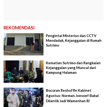
REKOMENDASI
Pengintai Misterius dan CCTV
Mendadak, Kejanggalan di Rumah
Sutrimo
Kematian Sutrimo dan Rangkaian
Kejanggalan yang Muncul dari
Kampung Halaman
Bocoran Reshuffle Kabinet
Agustus: Norman Joesoef Bakal
Dilantik Jadi Wamenhan RI