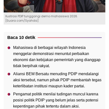
Ilustrasi PDIP tunggangi demo mahasiswa 2026.
[Suara.com/Syahda]
Baca 10 detik
Mahasiswa di berbagai wilayah Indonesia
menggelar demonstrasi menuntut perbaikan
ekonomi dan kebijakan pemerintah yang dianggap
tidak berpihak rakyat.
Aliansi BEM Bersatu menuding PDIP mendalangi
aksi tersebut, namun pihak PDIP membantah tegas
keterlibatan institusi maupun kader partai.
Pengamat politik menilai tudingan muncul karena
posisi politik PDIP yang belum jelas serta potensi
kepentingan pihak tertentu dalam aksi.