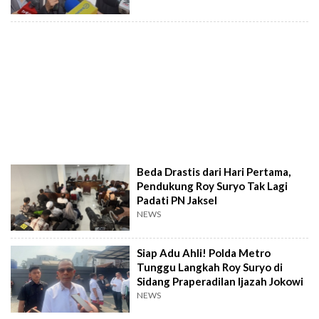
Beda Drastis dari Hari Pertama,
Pendukung Roy Suryo Tak Lagi
Padati PN Jaksel
NEWS
Siap Adu Ahli! Polda Metro
Tunggu Langkah Roy Suryo di
Sidang Praperadilan Ijazah Jokowi
NEWS