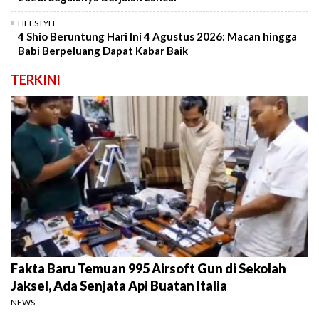
LIFESTYLE
4 Shio Beruntung Hari Ini 4 Agustus 2026: Macan hingga
Babi Berpeluang Dapat Kabar Baik
TERKINI
Fakta Baru Temuan 995 Airsoft Gun di Sekolah
Jaksel, Ada Senjata Api Buatan Italia
NEWS