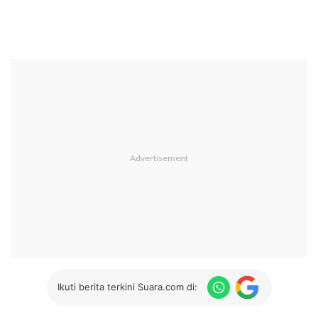
Ikuti berita terkini Suara.com di: