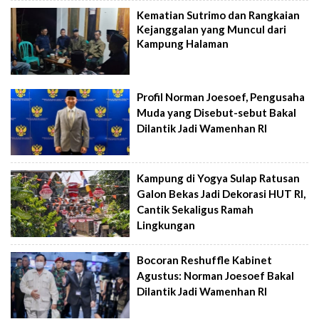
Kematian Sutrimo dan Rangkaian
Kejanggalan yang Muncul dari
Kampung Halaman
Profil Norman Joesoef, Pengusaha
Muda yang Disebut-sebut Bakal
Dilantik Jadi Wamenhan RI
Kampung di Yogya Sulap Ratusan
Galon Bekas Jadi Dekorasi HUT RI,
Cantik Sekaligus Ramah
Lingkungan
Bocoran Reshuffle Kabinet
Agustus: Norman Joesoef Bakal
Dilantik Jadi Wamenhan RI