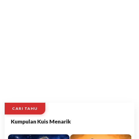
CARI TAHU
Kumpulan Kuis Menarik