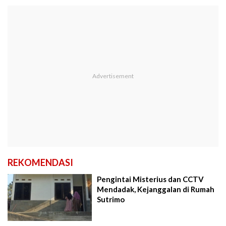
REKOMENDASI
Pengintai Misterius dan CCTV
Mendadak, Kejanggalan di Rumah
Sutrimo