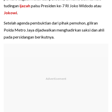
tudingan
ijazah
palsu Presiden ke-7 RI Joko Widodo atau
Jokowi
.
Setelah agenda pembuktian dari pihak pemohon, giliran
Polda Metro Jaya dijadwalkan menghadirkan saksi dan ahli
pada persidangan berikutnya.