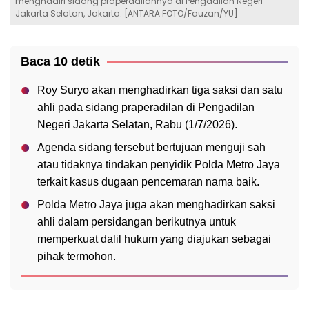
menghadiri sidang praperadilannya di Pengadilan Negeri
Jakarta Selatan, Jakarta. [ANTARA FOTO/Fauzan/YU]
Baca 10 detik
Roy Suryo akan menghadirkan tiga saksi dan satu
ahli pada sidang praperadilan di Pengadilan
Negeri Jakarta Selatan, Rabu (1/7/2026).
Agenda sidang tersebut bertujuan menguji sah
atau tidaknya tindakan penyidik Polda Metro Jaya
terkait kasus dugaan pencemaran nama baik.
Polda Metro Jaya juga akan menghadirkan saksi
ahli dalam persidangan berikutnya untuk
memperkuat dalil hukum yang diajukan sebagai
pihak termohon.