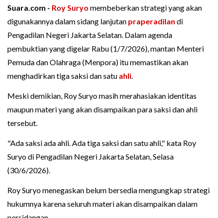
Suara.com -
Roy Suryo
membeberkan strategi yang akan
digunakannya dalam sidang lanjutan
praperadilan
di
Pengadilan Negeri Jakarta Selatan. Dalam agenda
pembuktian yang digelar Rabu (1/7/2026), mantan Menteri
Pemuda dan Olahraga (Menpora) itu memastikan akan
menghadirkan tiga saksi dan satu
ahli
.
Meski demikian, Roy Suryo masih merahasiakan identitas
maupun materi yang akan disampaikan para saksi dan ahli
tersebut.
"Ada saksi ada ahli. Ada tiga saksi dan satu ahli," kata Roy
Suryo di Pengadilan Negeri Jakarta Selatan, Selasa
(30/6/2026).
Roy Suryo menegaskan belum bersedia mengungkap strategi
hukumnya karena seluruh materi akan disampaikan dalam
persidangan.