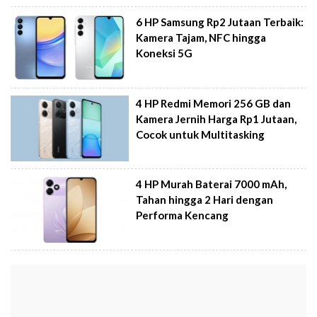
6 HP Samsung Rp2 Jutaan Terbaik:
Kamera Tajam, NFC hingga
Koneksi 5G
4 HP Redmi Memori 256 GB dan
Kamera Jernih Harga Rp1 Jutaan,
Cocok untuk Multitasking
4 HP Murah Baterai 7000 mAh,
Tahan hingga 2 Hari dengan
Performa Kencang