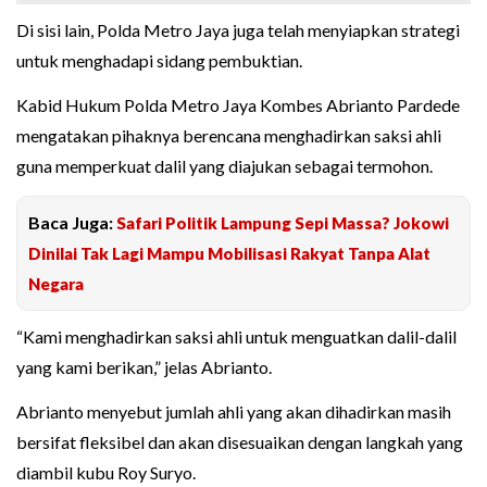
Di sisi lain, Polda Metro Jaya juga telah menyiapkan strategi
untuk menghadapi sidang pembuktian.
Kabid Hukum Polda Metro Jaya Kombes Abrianto Pardede
mengatakan pihaknya berencana menghadirkan saksi ahli
guna memperkuat dalil yang diajukan sebagai termohon.
Baca Juga:
Safari Politik Lampung Sepi Massa? Jokowi
Dinilai Tak Lagi Mampu Mobilisasi Rakyat Tanpa Alat
Negara
“Kami menghadirkan saksi ahli untuk menguatkan dalil-dalil
yang kami berikan,” jelas Abrianto.
Abrianto menyebut jumlah ahli yang akan dihadirkan masih
bersifat fleksibel dan akan disesuaikan dengan langkah yang
diambil kubu Roy Suryo.