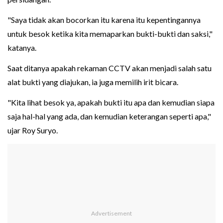
"Saya tidak akan bocorkan itu karena itu kepentingannya
untuk besok ketika kita memaparkan bukti-bukti dan saksi,"
katanya.
Saat ditanya apakah rekaman CCTV akan menjadi salah satu
alat bukti yang diajukan, ia juga memilih irit bicara.
"Kita lihat besok ya, apakah bukti itu apa dan kemudian siapa
saja hal-hal yang ada, dan kemudian keterangan seperti apa,"
ujar Roy Suryo.