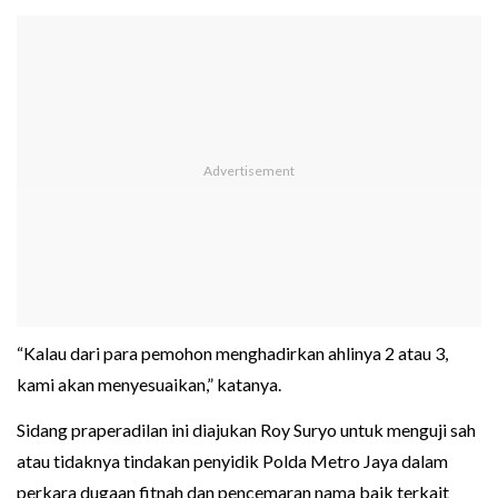
“Kalau dari para pemohon menghadirkan ahlinya 2 atau 3,
kami akan menyesuaikan,” katanya.
Sidang praperadilan ini diajukan Roy Suryo untuk menguji sah
atau tidaknya tindakan penyidik Polda Metro Jaya dalam
perkara dugaan fitnah dan pencemaran nama baik terkait