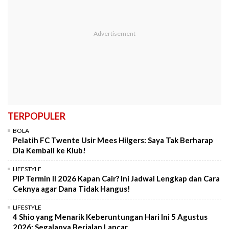
TERPOPULER
BOLA
Pelatih FC Twente Usir Mees Hilgers: Saya Tak Berharap
Dia Kembali ke Klub!
LIFESTYLE
PIP Termin II 2026 Kapan Cair? Ini Jadwal Lengkap dan Cara
Ceknya agar Dana Tidak Hangus!
LIFESTYLE
4 Shio yang Menarik Keberuntungan Hari Ini 5 Agustus
2026: Segalanya Berjalan Lancar