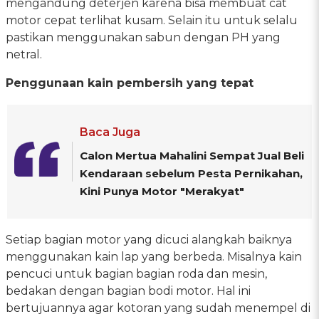
mengandung deterjen karena bisa membuat cat
motor cepat terlihat kusam. Selain itu untuk selalu
pastikan menggunakan sabun dengan PH yang
netral.
Penggunaan kain pembersih yang tepat
Baca Juga
Calon Mertua Mahalini Sempat Jual Beli
Kendaraan sebelum Pesta Pernikahan,
Kini Punya Motor "Merakyat"
Setiap bagian motor yang dicuci alangkah baiknya
menggunakan kain lap yang berbeda. Misalnya kain
pencuci untuk bagian bagian roda dan mesin,
bedakan dengan bagian bodi motor. Hal ini
bertujuannya agar kotoran yang sudah menempel di