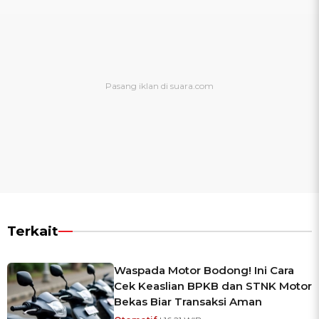
Terkait
Waspada Motor Bodong! Ini Cara
Cek Keaslian BPKB dan STNK Motor
Bekas Biar Transaksi Aman