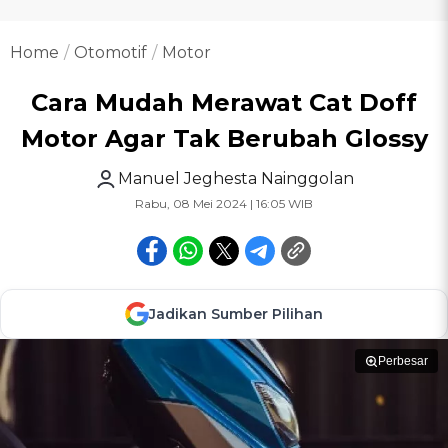
Home
Otomotif
Motor
Cara Mudah Merawat Cat Doff
Motor Agar Tak Berubah Glossy
Manuel Jeghesta Nainggolan
Rabu, 08 Mei 2024 | 16:05 WIB
Jadikan Sumber Pilihan
Perbesar