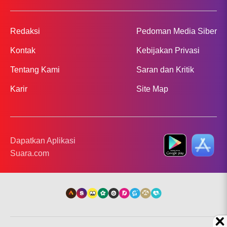
Redaksi
Pedoman Media Siber
Kontak
Kebijakan Privasi
Tentang Kami
Saran dan Kritik
Karir
Site Map
Dapatkan Aplikasi
Suara.com