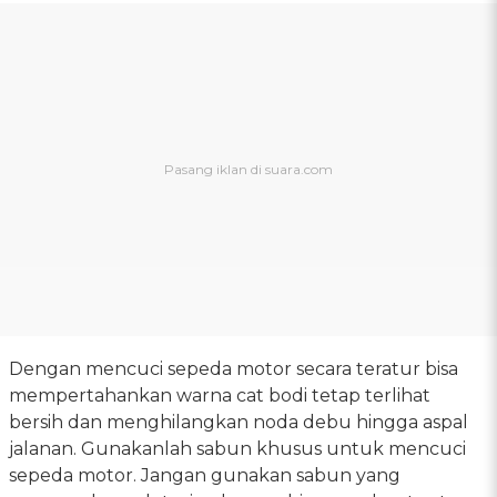
Dengan mencuci sepeda motor secara teratur bisa
mempertahankan warna cat bodi tetap terlihat
bersih dan menghilangkan noda debu hingga aspal
jalanan. Gunakanlah sabun khusus untuk mencuci
sepeda motor. Jangan gunakan sabun yang