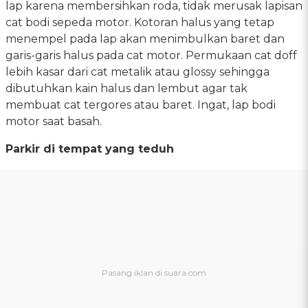
lap karena membersihkan roda, tidak merusak lapisan
cat bodi sepeda motor. Kotoran halus yang tetap
menempel pada lap akan menimbulkan baret dan
garis-garis halus pada cat motor. Permukaan cat doff
lebih kasar dari cat metalik atau glossy sehingga
dibutuhkan kain halus dan lembut agar tak
membuat cat tergores atau baret. Ingat, lap bodi
motor saat basah.
Parkir di tempat yang teduh