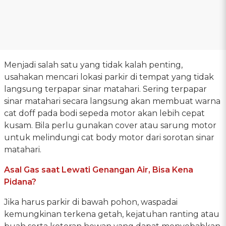
Menjadi salah satu yang tidak kalah penting,
usahakan mencari lokasi parkir di tempat yang tidak
langsung terpapar sinar matahari. Sering terpapar
sinar matahari secara langsung akan membuat warna
cat doff pada bodi sepeda motor akan lebih cepat
kusam. Bila perlu gunakan cover atau sarung motor
untuk melindungi cat body motor dari sorotan sinar
matahari.
Asal Gas saat Lewati Genangan Air, Bisa Kena
Pidana?
Jika harus parkir di bawah pohon, waspadai
kemungkinan terkena getah, kejatuhan ranting atau