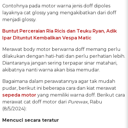
Contohnya pada motor warna jenis doff dipoles
layaknya cat glossy yang mengakibatkan dari doff
menjadi glossy.
Buntut Perceraian Ria Ricis dan Teuku Ryan, Adik
Ipar Dituntut Kembalikan Vespa Matic
Merawat body motor berwarna doff memang perlu
dilakukan dengan hati-hati dan perlu perhatian lebih.
Diantaranya jangan sering terpapar sinar matahari,
akibatnya nanti warna akan bisa memudar.
Bagaimana dalam perawatannya agar tak mudah
pudar, berikut ini beberapa cara dan kiat merawat
sepeda motor
yang memiliki warna doff. Berikut cara
merawat cat doff motor dari
Purewax
, Rabu
(8/5/2024):
Mencuci secara teratur