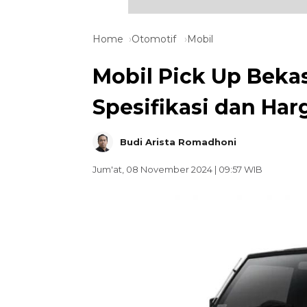
Home
Otomotif
Mobil
Mobil Pick Up Bekas
Spesifikasi dan Ha
Budi Arista Romadhoni
Jum'at, 08 November 2024 | 09:57 WIB