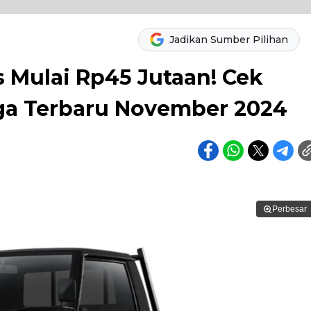
Jadikan Sumber Pilihan
 Mulai Rp45 Jutaan! Cek
rga Terbaru November 2024
Perbesar