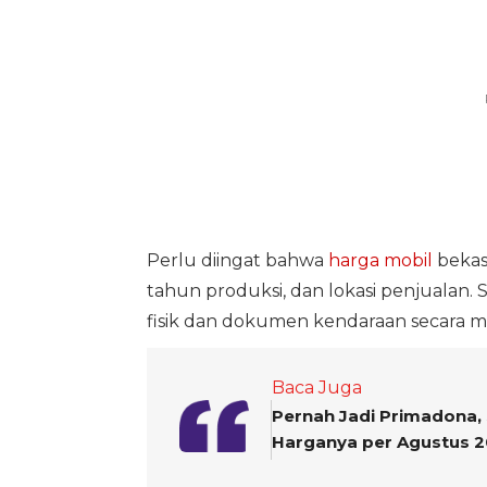
Perlu diingat bahwa
harga mobil
bekas 
tahun produksi, dan lokasi penjualan.
fisik dan dokumen kendaraan secara 
Baca Juga
Pernah Jadi Primadona, 
Harganya per Agustus 