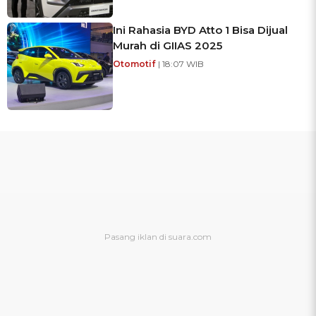
Ini Rahasia BYD Atto 1 Bisa Dijual
Murah di GIIAS 2025
Otomotif
| 18:07 WIB