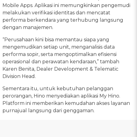
Mobile Apps. Aplikasi ini memungkinkan pengemudi
melakukan verifikasi identitas dan mencatat
performa berkendara yang terhubung langsung
dengan manajemen.
“Perusahaan kini bisa memantau siapa yang
mengemudikan setiap unit, menganalisis data
performa sopir, serta mengoptimalkan efisiensi
operasional dan perawatan kendaraan,” tambah
Karen Benita, Dealer Development & Telematic
Division Head.
Sementara itu, untuk kebutuhan pelanggan
perorangan, Hino menyediakan aplikasi My Hino.
Platform ini memberikan kemudahan akses layanan
purnajual langsung dari genggaman.