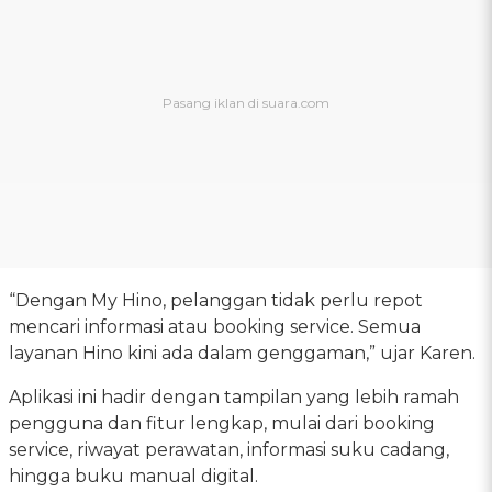
“Dengan My Hino, pelanggan tidak perlu repot
mencari informasi atau booking service. Semua
layanan Hino kini ada dalam genggaman,” ujar Karen.
Aplikasi ini hadir dengan tampilan yang lebih ramah
pengguna dan fitur lengkap, mulai dari booking
service, riwayat perawatan, informasi suku cadang,
hingga buku manual digital.