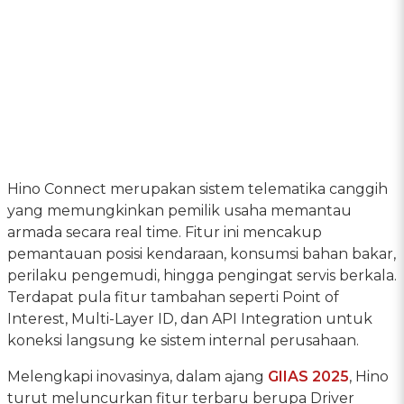
Hino Connect merupakan sistem telematika canggih
yang memungkinkan pemilik usaha memantau
armada secara real time. Fitur ini mencakup
pemantauan posisi kendaraan, konsumsi bahan bakar,
perilaku pengemudi, hingga pengingat servis berkala.
Terdapat pula fitur tambahan seperti Point of
Interest, Multi-Layer ID, dan API Integration untuk
koneksi langsung ke sistem internal perusahaan.
Melengkapi inovasinya, dalam ajang
GIIAS 2025
, Hino
turut meluncurkan fitur terbaru berupa Driver