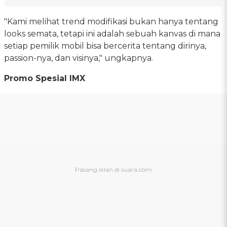
"Kami melihat trend modifikasi bukan hanya tentang
looks semata, tetapi ini adalah sebuah kanvas di mana
setiap pemilik mobil bisa bercerita tentang dirinya,
passion-nya, dan visinya," ungkapnya.
Promo Spesial IMX