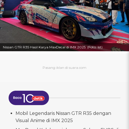
Nissan GTR R35 Hasil Karya MaxDecal di IMX 2025. (Foto: Ist)
Mobil Legendaris Nissan GTR R35 dengan
Visual Anime di IMX 2025