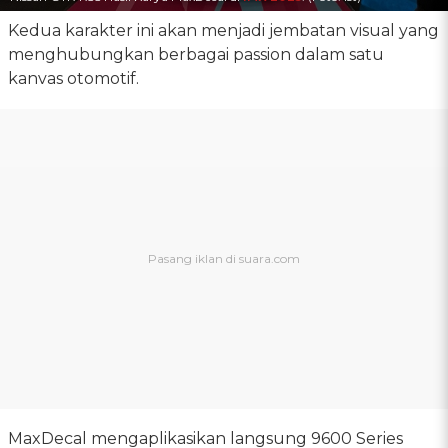
Kedua karakter ini akan menjadi jembatan visual yang
menghubungkan berbagai passion dalam satu
kanvas otomotif.
MaxDecal mengaplikasikan langsung 9600 Series