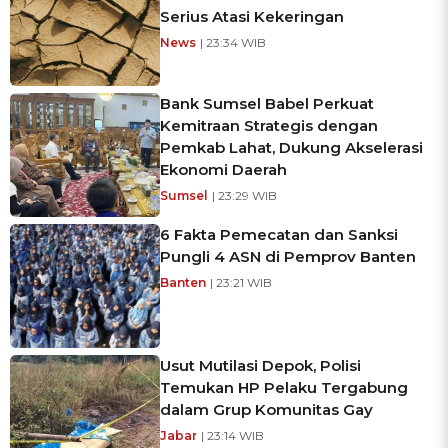
Serius Atasi Kekeringan
News
| 23:34 WIB
Bank Sumsel Babel Perkuat
Kemitraan Strategis dengan
Pemkab Lahat, Dukung Akselerasi
Ekonomi Daerah
Sumsel
| 23:29 WIB
6 Fakta Pemecatan dan Sanksi
Pungli 4 ASN di Pemprov Banten
Banten
| 23:21 WIB
Usut Mutilasi Depok, Polisi
Temukan HP Pelaku Tergabung
dalam Grup Komunitas Gay
Jabar
| 23:14 WIB