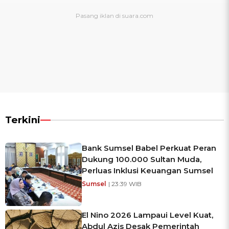
Terkini
Bank Sumsel Babel Perkuat Peran
Dukung 100.000 Sultan Muda,
Perluas Inklusi Keuangan Sumsel
Sumsel
| 23:39 WIB
El Nino 2026 Lampaui Level Kuat,
Abdul Azis Desak Pemerintah