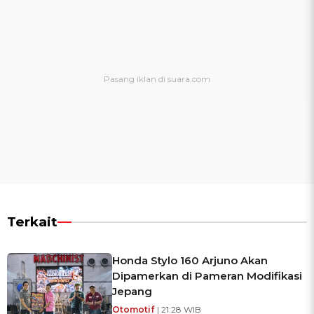
Terkait
Honda Stylo 160 Arjuno Akan
Dipamerkan di Pameran Modifikasi
Jepang
Otomotif
| 21:28 WIB