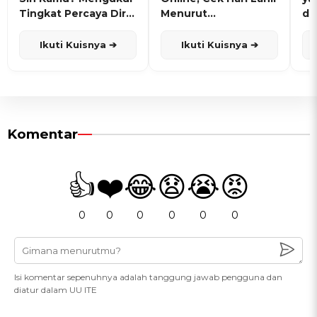
Tingkat Percaya Diri
Menurut
de
dan Karisma
Penanggalan Jawa
Ikuti Kuisnya ➔
Ikuti Kuisnya ➔
Komentar
👍
❤️
😂
😧
😭
😡
0
0
0
0
0
0
Isi komentar sepenuhnya adalah tanggung jawab pengguna dan
diatur dalam UU ITE