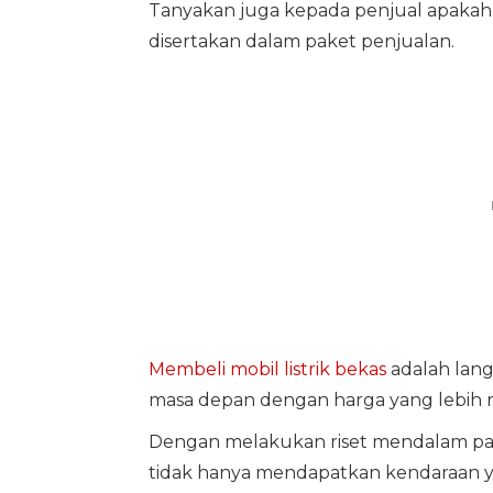
Tanyakan juga kepada penjual apakah un
disertakan dalam paket penjualan.
Membeli mobil listrik bekas
adalah lang
masa depan dengan harga yang lebih ra
Dengan melakukan riset mendalam pad
tidak hanya mendapatkan kendaraan yan