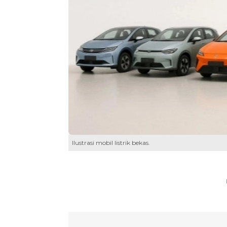
Ilustrasi mobil listrik bekas.