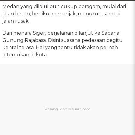
Medan yang dilalui pun cukup beragam, mulai dari
jalan beton, berliku, menanjak, menurun, sampai
jalan rusak.
Dari menara Siger, perjalanan dilanjut ke Sabana
Gunung Rajabasa. Disini suasana pedesaan begitu
kental terasa. Hal yang tentu tidak akan pernah
ditemukan di kota.