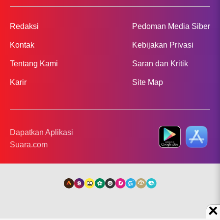
Redaksi
Pedoman Media Siber
Kontak
Kebijakan Privasi
Tentang Kami
Saran dan Kritik
Karir
Site Map
Dapatkan Aplikasi
Suara.com