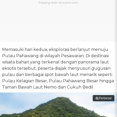
Memasuki hari kedua, eksplorasi berlanjut menuju
Pulau Pahawang di wilayah Pesawaran. Di destinasi
wisata bahari yang terkenal dengan panorama laut
eksotis tersebut, peserta diajak menyusuri gugusan
pulau dan berbagai spot bawah laut menarik seperti
Pulau Kelagian Besar, Pulau Pahawang Besar hingga
Taman Bawah Laut Nemo dan Cukuh Bedil.
Perbesar