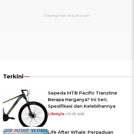
Terkini
Sepeda MTB Pacific Tranzline
Berapa Harganya? Ini Seri,
Spesifikasi dan Kelebihannya
Lifestyle
| 10:35 WIB
Life After Whale: Perpaduan