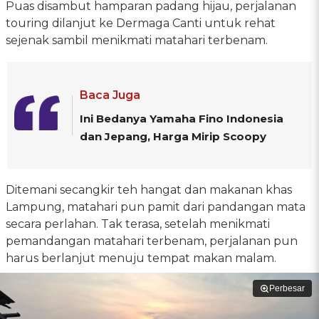
Puas disambut hamparan padang hijau, perjalanan
touring dilanjut ke Dermaga Canti untuk rehat
sejenak sambil menikmati matahari terbenam.
Baca Juga
Ini Bedanya Yamaha Fino Indonesia
dan Jepang, Harga Mirip Scoopy
Ditemani secangkir teh hangat dan makanan khas
Lampung, matahari pun pamit dari pandangan mata
secara perlahan. Tak terasa, setelah menikmati
pemandangan matahari terbenam, perjalanan pun
harus berlanjut menuju tempat makan malam.
Perbesar