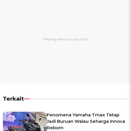
Terkait
Fenomena Yamaha Tmax Tetap
Jadi Buruan Walau Seharga Innova
Reborn