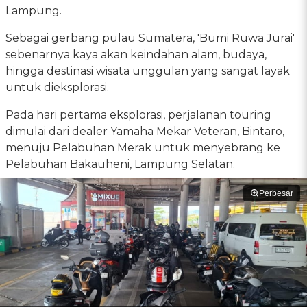
Lampung.
Sebagai gerbang pulau Sumatera, 'Bumi Ruwa Jurai'
sebenarnya kaya akan keindahan alam, budaya,
hingga destinasi wisata unggulan yang sangat layak
untuk dieksplorasi.
Pada hari pertama eksplorasi, perjalanan touring
dimulai dari dealer Yamaha Mekar Veteran, Bintaro,
menuju Pelabuhan Merak untuk menyebrang ke
Pelabuhan Bakauheni, Lampung Selatan.
Perbesar