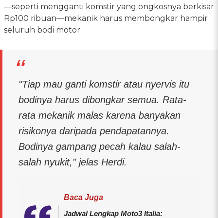
—seperti mengganti komstir yang ongkosnya berkisar
Rp100 ribuan—mekanik harus membongkar hampir
seluruh bodi motor.
"Tiap mau ganti komstir atau nyervis itu
bodinya harus dibongkar semua. Rata-
rata mekanik malas karena banyakan
risikonya daripada pendapatannya.
Bodinya gampang pecah kalau salah-
salah nyukit," jelas Herdi.
Baca Juga
Jadwal Lengkap Moto3 Italia: