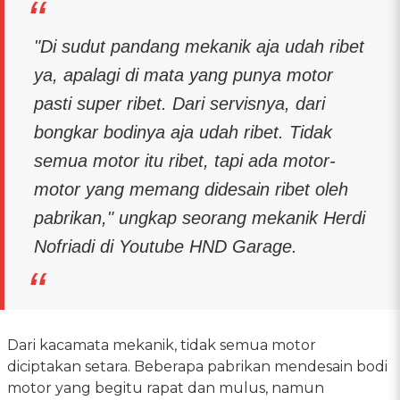
"Di sudut pandang mekanik aja udah ribet
ya, apalagi di mata yang punya motor
pasti super ribet. Dari servisnya, dari
bongkar bodinya aja udah ribet. Tidak
semua motor itu ribet, tapi ada motor-
motor yang memang didesain ribet oleh
pabrikan," ungkap seorang mekanik Herdi
Nofriadi di Youtube HND Garage.
Dari kacamata mekanik, tidak semua motor
diciptakan setara. Beberapa pabrikan mendesain bodi
motor yang begitu rapat dan mulus, namun