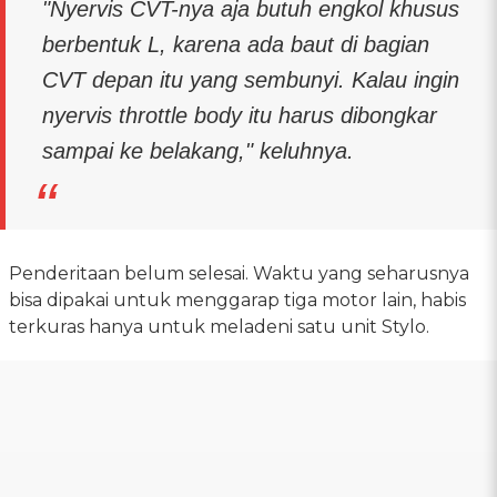
"Nyervis CVT-nya aja butuh engkol khusus
berbentuk L, karena ada baut di bagian
CVT depan itu yang sembunyi. Kalau ingin
nyervis throttle body itu harus dibongkar
sampai ke belakang," keluhnya.
Penderitaan belum selesai. Waktu yang seharusnya
bisa dipakai untuk menggarap tiga motor lain, habis
terkuras hanya untuk meladeni satu unit Stylo.