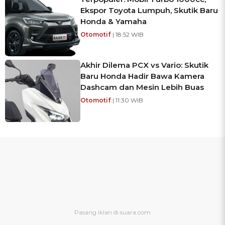
Ekspor Toyota Lumpuh, Skutik Baru
Honda & Yamaha
Otomotif
| 18:52 WIB
Akhir Dilema PCX vs Vario: Skutik
Baru Honda Hadir Bawa Kamera
Dashcam dan Mesin Lebih Buas
Otomotif
| 11:30 WIB