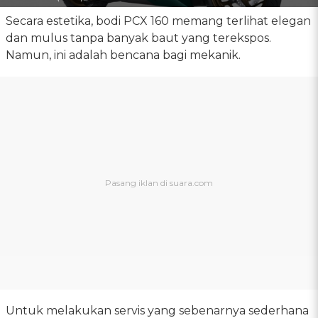
Secara estetika, bodi PCX 160 memang terlihat elegan
dan mulus tanpa banyak baut yang terekspos.
Namun, ini adalah bencana bagi mekanik.
Untuk melakukan servis yang sebenarnya sederhana