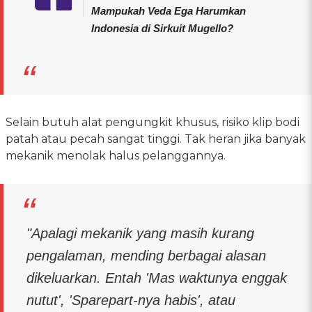
Mampukah Veda Ega Harumkan
Indonesia di Sirkuit Mugello?
Selain butuh alat pengungkit khusus, risiko klip bodi
patah atau pecah sangat tinggi. Tak heran jika banyak
mekanik menolak halus pelanggannya.
"Apalagi mekanik yang masih kurang
pengalaman, mending berbagai alasan
dikeluarkan. Entah 'Mas waktunya enggak
nutut', 'Sparepart-nya habis', atau