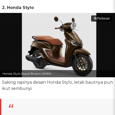
2. Honda Stylo
Perbesar
Honda Stylo Royal Brown (AHM)
Saking rapinya desain Honda Stylo, letak bautnya pun
ikut sembunyi.