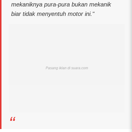
mekaniknya pura-pura bukan mekanik
biar tidak menyentuh motor ini."