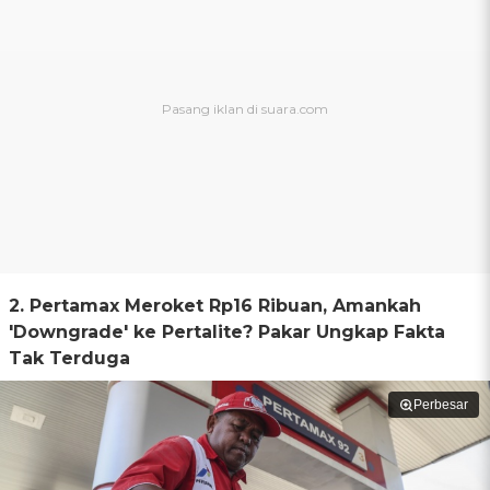
2. Pertamax Meroket Rp16 Ribuan, Amankah
'Downgrade' ke Pertalite? Pakar Ungkap Fakta
Tak Terduga
Perbesar