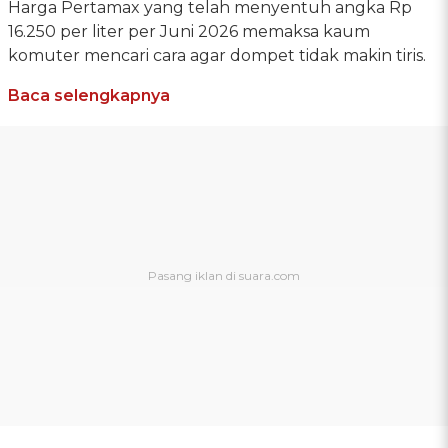
Harga Pertamax yang telah menyentuh angka Rp
16.250 per liter per Juni 2026 memaksa kaum
komuter mencari cara agar dompet tidak makin tiris.
Baca selengkapnya