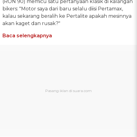
(RON 90) memicu satu pertanyaan klasik di kalangan
bikers: "Motor saya dari baru selalu diisi Pertamax,
kalau sekarang beralih ke Pertalite apakah mesinnya
akan kaget dan rusak?"
Baca selengkapnya