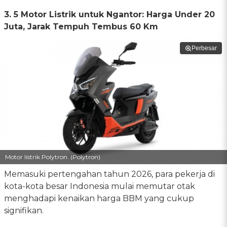
3. 5 Motor Listrik untuk Ngantor: Harga Under 20
Juta, Jarak Tempuh Tembus 60 Km
Perbesar
Motor listrik Polytron. (Polytron)
Memasuki pertengahan tahun 2026, para pekerja di
kota-kota besar Indonesia mulai memutar otak
menghadapi kenaikan harga BBM yang cukup
signifikan.