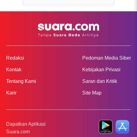
Redaksi
Pedoman Media Siber
Kontak
Kebijakan Privasi
Tentang Kami
Saran dan Kritik
Karir
Site Map
Dapatkan Aplikasi
Suara.com