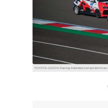
TOYOTA GAZOO Racing Indonesia tampil dominan di 