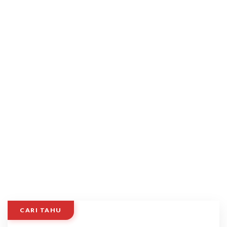
CARI TAHU