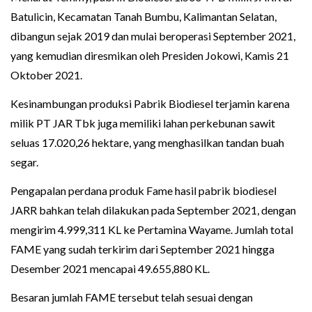
Batulicin, Kecamatan Tanah Bumbu, Kalimantan Selatan,
dibangun sejak 2019 dan mulai beroperasi September 2021,
yang kemudian diresmikan oleh Presiden Jokowi, Kamis 21
Oktober 2021.
Kesinambungan produksi Pabrik Biodiesel terjamin karena
milik PT JAR Tbk juga memiliki lahan perkebunan sawit
seluas 17.020,26 hektare, yang menghasilkan tandan buah
segar.
Pengapalan perdana produk Fame hasil pabrik biodiesel
JARR bahkan telah dilakukan pada September 2021, dengan
mengirim 4.999,311 KL ke Pertamina Wayame. Jumlah total
FAME yang sudah terkirim dari September 2021 hingga
Desember 2021 mencapai 49.655,880 KL.
Besaran jumlah FAME tersebut telah sesuai dengan