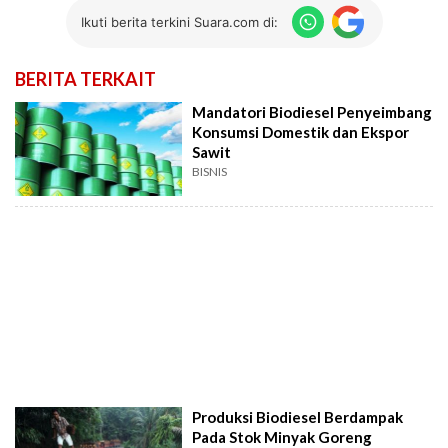
Ikuti berita terkini Suara.com di:
BERITA TERKAIT
Mandatori Biodiesel Penyeimbang
Konsumsi Domestik dan Ekspor
Sawit
BISNIS
Produksi Biodiesel Berdampak
Pada Stok Minyak Goreng