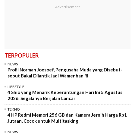
TERPOPULER
NEWS
Profil Norman Joesoef, Pengusaha Muda yang Disebut-
sebut Bakal Dilantik Jadi Wamenhan RI
LIFESTYLE
4 Shio yang Menarik Keberuntungan Hari Ini 5 Agustus
2026: Segalanya Berjalan Lancar
TEKNO
4 HP Redmi Memori 256 GB dan Kamera Jernih Harga Rp1
Jutaan, Cocok untuk Multitasking
NEWS