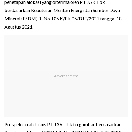
penetapan alokasi yang diterima oleh PT JAR Tbk
berdasarkan Keputusan Menteri Energi dan Sumber Daya
Mineral (ESDM) RI No.105.K/EK.05/DJE/2021 tanggal 18
Agustus 2021.
Prospek cerah bisnis PT JAR Tbk tergambar berdasarkan