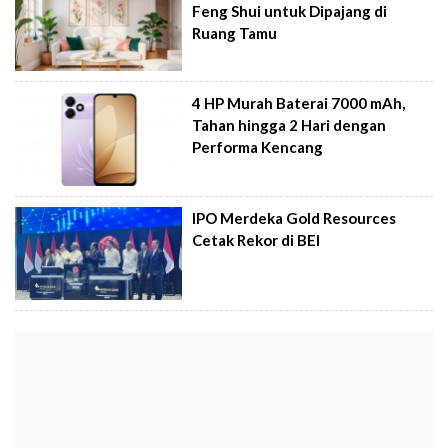
Feng Shui untuk Dipajang di
Ruang Tamu
4 HP Murah Baterai 7000 mAh,
Tahan hingga 2 Hari dengan
Performa Kencang
IPO Merdeka Gold Resources
Cetak Rekor di BEI