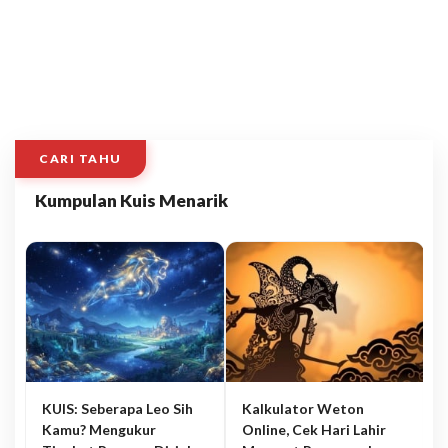
CARI TAHU
Kumpulan Kuis Menarik
KUIS: Seberapa Leo Sih
Kalkulator Weton
Kamu? Mengukur
Online, Cek Hari Lahir