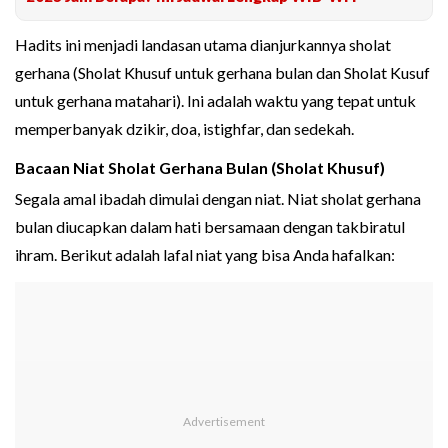
Hadits ini menjadi landasan utama dianjurkannya sholat
gerhana (Sholat Khusuf untuk gerhana bulan dan Sholat Kusuf
untuk gerhana matahari). Ini adalah waktu yang tepat untuk
memperbanyak dzikir, doa, istighfar, dan sedekah.
Bacaan Niat Sholat Gerhana Bulan (Sholat Khusuf)
Segala amal ibadah dimulai dengan niat. Niat sholat gerhana
bulan diucapkan dalam hati bersamaan dengan takbiratul
ihram. Berikut adalah lafal niat yang bisa Anda hafalkan: