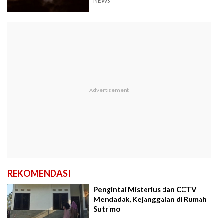
NEWS
REKOMENDASI
Pengintai Misterius dan CCTV
Mendadak, Kejanggalan di Rumah
Sutrimo