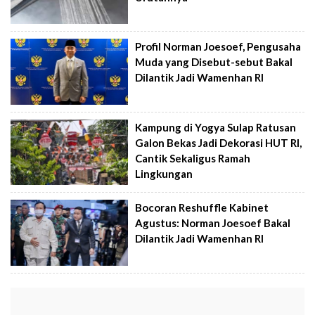
Profil Norman Joesoef, Pengusaha
Muda yang Disebut-sebut Bakal
Dilantik Jadi Wamenhan RI
Kampung di Yogya Sulap Ratusan
Galon Bekas Jadi Dekorasi HUT RI,
Cantik Sekaligus Ramah
Lingkungan
Bocoran Reshuffle Kabinet
Agustus: Norman Joesoef Bakal
Dilantik Jadi Wamenhan RI