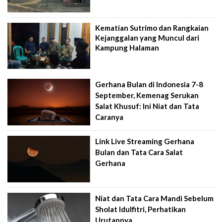
Kematian Sutrimo dan Rangkaian
Kejanggalan yang Muncul dari
Kampung Halaman
Gerhana Bulan di Indonesia 7-8
September, Kemenag Serukan
Salat Khusuf: Ini Niat dan Tata
Caranya
Link Live Streaming Gerhana
Bulan dan Tata Cara Salat
Gerhana
Niat dan Tata Cara Mandi Sebelum
Sholat Idulfitri, Perhatikan
Urutannya