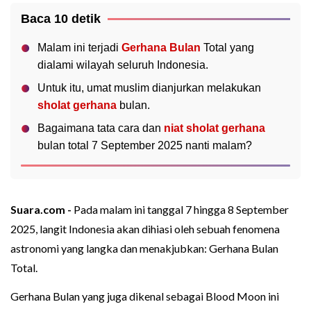
Baca 10 detik
Malam ini terjadi
Gerhana Bulan
Total yang
dialami wilayah seluruh Indonesia.
Untuk itu, umat muslim dianjurkan melakukan
sholat gerhana
bulan.
Bagaimana tata cara dan
niat sholat gerhana
bulan total 7 September 2025 nanti malam?
Suara.com -
Pada malam ini tanggal 7 hingga 8 September
2025, langit Indonesia akan dihiasi oleh sebuah fenomena
astronomi yang langka dan menakjubkan: Gerhana Bulan
Total.
Gerhana Bulan yang juga dikenal sebagai Blood Moon ini