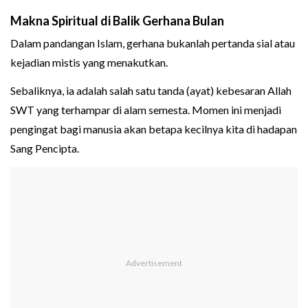
Makna Spiritual di Balik Gerhana Bulan
Dalam pandangan Islam, gerhana bukanlah pertanda sial atau
kejadian mistis yang menakutkan.
Sebaliknya, ia adalah salah satu tanda (ayat) kebesaran Allah
SWT yang terhampar di alam semesta. Momen ini menjadi
pengingat bagi manusia akan betapa kecilnya kita di hadapan
Sang Pencipta.