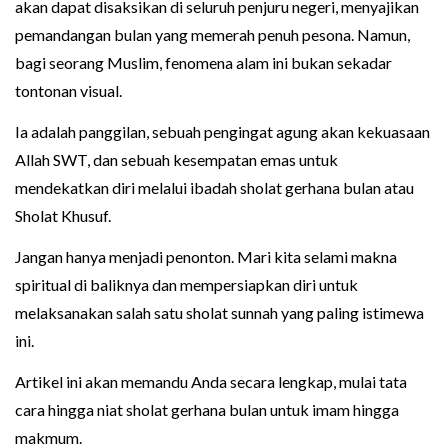
akan dapat disaksikan di seluruh penjuru negeri, menyajikan
pemandangan bulan yang memerah penuh pesona. Namun,
bagi seorang Muslim, fenomena alam ini bukan sekadar
tontonan visual.
Ia adalah panggilan, sebuah pengingat agung akan kekuasaan
Allah SWT, dan sebuah kesempatan emas untuk
mendekatkan diri melalui ibadah sholat gerhana bulan atau
Sholat Khusuf.
Jangan hanya menjadi penonton. Mari kita selami makna
spiritual di baliknya dan mempersiapkan diri untuk
melaksanakan salah satu sholat sunnah yang paling istimewa
ini.
Artikel ini akan memandu Anda secara lengkap, mulai tata
cara hingga niat sholat gerhana bulan untuk imam hingga
makmum.