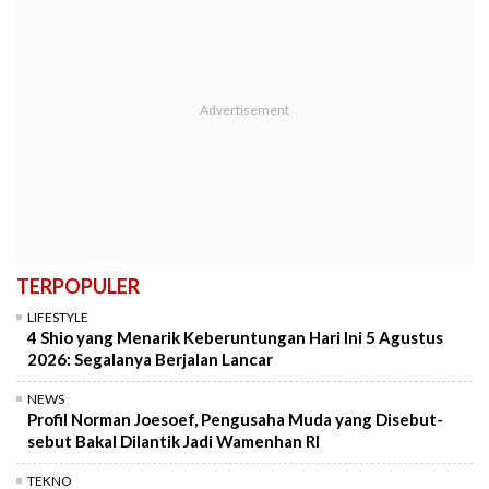
TERPOPULER
LIFESTYLE
4 Shio yang Menarik Keberuntungan Hari Ini 5 Agustus
2026: Segalanya Berjalan Lancar
NEWS
Profil Norman Joesoef, Pengusaha Muda yang Disebut-
sebut Bakal Dilantik Jadi Wamenhan RI
TEKNO