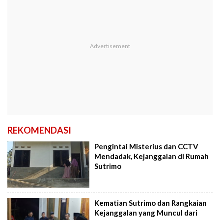
REKOMENDASI
Pengintai Misterius dan CCTV
Mendadak, Kejanggalan di Rumah
Sutrimo
Kematian Sutrimo dan Rangkaian
Kejanggalan yang Muncul dari