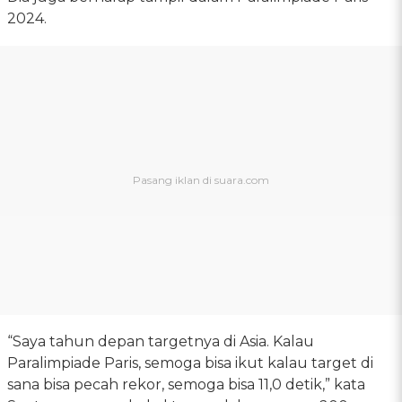
2024.
“Saya tahun depan targetnya di Asia. Kalau
Paralimpiade Paris, semoga bisa ikut kalau target di
sana bisa pecah rekor, semoga bisa 11,0 detik,” kata