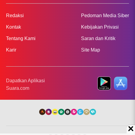
Redaksi
Pedoman Media Siber
Kontak
Kebijakan Privasi
Tentang Kami
Saran dan Kritik
Karir
Site Map
Dapatkan Aplikasi
Suara.com