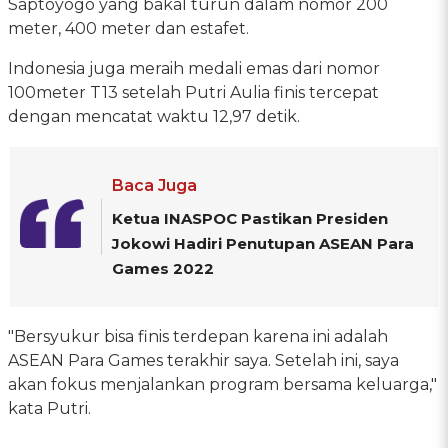
Saptoyogo yang bakal turun dalam nomor 200
meter, 400 meter dan estafet.
Indonesia juga meraih medali emas dari nomor
100meter T13 setelah Putri Aulia finis tercepat
dengan mencatat waktu 12,97 detik.
Baca Juga
Ketua INASPOC Pastikan Presiden
Jokowi Hadiri Penutupan ASEAN Para
Games 2022
"Bersyukur bisa finis terdepan karena ini adalah
ASEAN Para Games terakhir saya. Setelah ini, saya
akan fokus menjalankan program bersama keluarga,"
kata Putri.