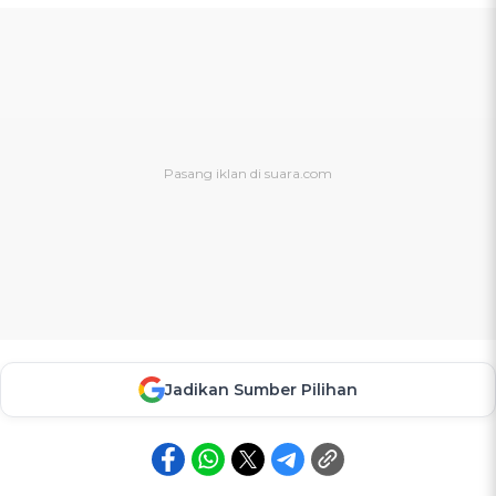
Jadikan Sumber Pilihan