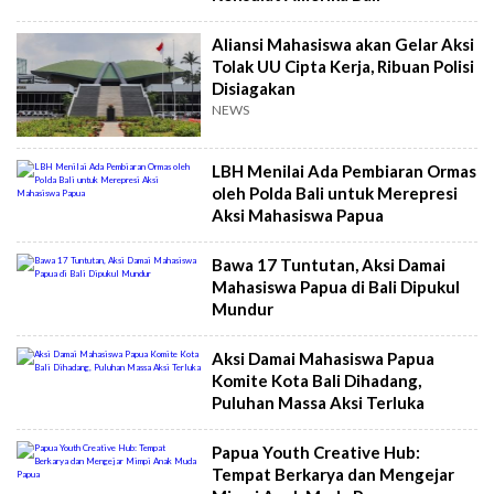
Aliansi Mahasiswa akan Gelar Aksi
Tolak UU Cipta Kerja, Ribuan Polisi
Disiagakan
NEWS
LBH Menilai Ada Pembiaran Ormas
oleh Polda Bali untuk Merepresi
Aksi Mahasiswa Papua
Bawa 17 Tuntutan, Aksi Damai
Mahasiswa Papua di Bali Dipukul
Mundur
Aksi Damai Mahasiswa Papua
Komite Kota Bali Dihadang,
Puluhan Massa Aksi Terluka
Papua Youth Creative Hub:
Tempat Berkarya dan Mengejar