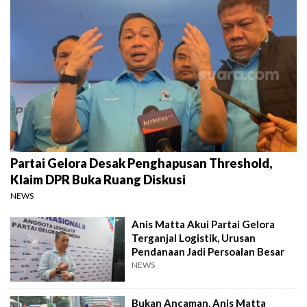
Partai Gelora Desak Penghapusan Threshold,
Klaim DPR Buka Ruang Diskusi
NEWS
Anis Matta Akui Partai Gelora
Terganjal Logistik, Urusan
Pendanaan Jadi Persoalan Besar
NEWS
Bukan Ancaman, Anis Matta