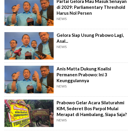
Partai Gelora Mau Masuk Senayan
di 2029: Parliamentary Threshold
Harus Nol Persen
NEWS
Gelora Siap Usung Prabowo Lagi,
Asal...
NEWS
Anis Matta Dukung Koalisi
Permanen Prabowo: Ini 3
Keunggulannya
NEWS
Prabowo Gelar Acara Silaturahmi
KIM, Sederet Bos Parpol Mulai
Merapat di Hambalang, Siapa Saja?
NEWS