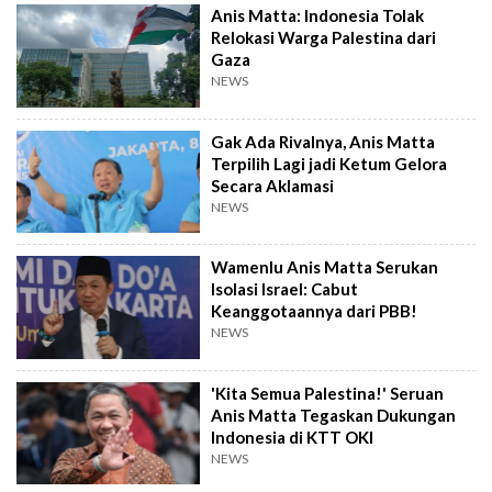
Anis Matta: Indonesia Tolak
Relokasi Warga Palestina dari
Gaza
NEWS
Gak Ada Rivalnya, Anis Matta
Terpilih Lagi jadi Ketum Gelora
Secara Aklamasi
NEWS
Wamenlu Anis Matta Serukan
Isolasi Israel: Cabut
Keanggotaannya dari PBB!
NEWS
'Kita Semua Palestina!' Seruan
Anis Matta Tegaskan Dukungan
Indonesia di KTT OKI
NEWS