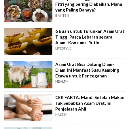
Fitri yang Sering Diabaikan, Mana
yang Paling Bahaya?
BANTEN
6 Buah untuk Turunkan Asam Urat
Tinggi Pasca Lebaran secara
Alami, Konsumsi Rutin
LIFESTYLE
Asam Urat Bisa Datang Diam-
Diam, Ini Manfaat Susu Kambing
Etawa untuk Pencegahan
HEALTH
CEK FAKTA: Mandi Setelah Makan
Tak Sebabkan Asam Urat, Ini
Penjelasan Ahli
KALTIM