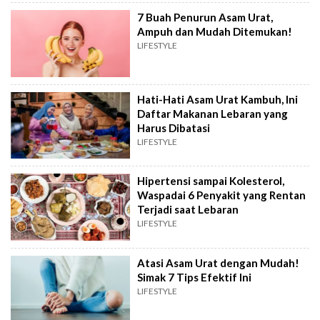
7 Buah Penurun Asam Urat,
Ampuh dan Mudah Ditemukan!
LIFESTYLE
Hati-Hati Asam Urat Kambuh, Ini
Daftar Makanan Lebaran yang
Harus Dibatasi
LIFESTYLE
Hipertensi sampai Kolesterol,
Waspadai 6 Penyakit yang Rentan
Terjadi saat Lebaran
LIFESTYLE
Atasi Asam Urat dengan Mudah!
Simak 7 Tips Efektif Ini
LIFESTYLE