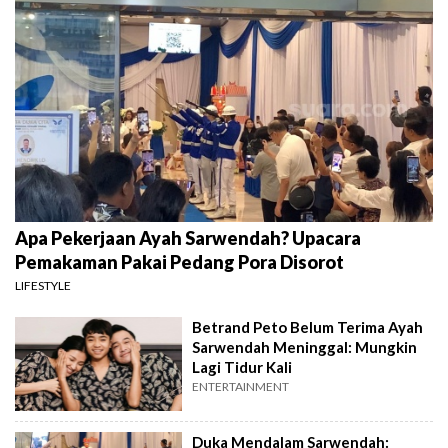
Apa Pekerjaan Ayah Sarwendah? Upacara
Pemakaman Pakai Pedang Pora Disorot
LIFESTYLE
Betrand Peto Belum Terima Ayah
Sarwendah Meninggal: Mungkin
Lagi Tidur Kali
ENTERTAINMENT
Duka Mendalam Sarwendah: