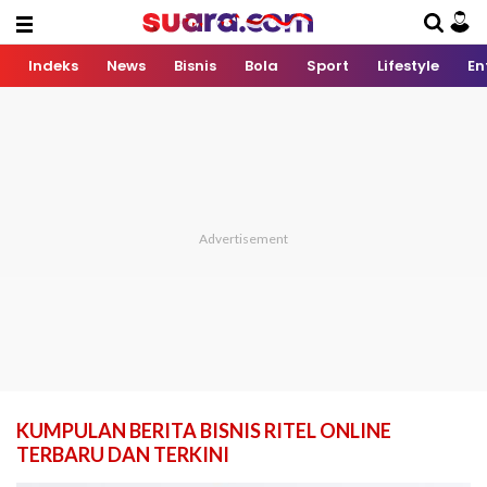
Indeks
News
Bisnis
Bola
Sport
Lifestyle
En
KUMPULAN BERITA BISNIS RITEL ONLINE
TERBARU DAN TERKINI