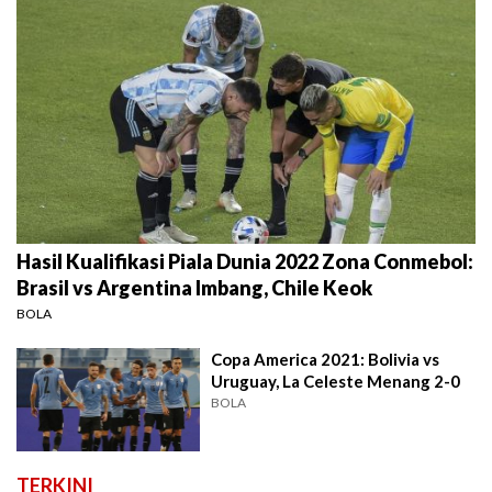
Hasil Kualifikasi Piala Dunia 2022 Zona Conmebol:
Brasil vs Argentina Imbang, Chile Keok
BOLA
Copa America 2021: Bolivia vs
Uruguay, La Celeste Menang 2-0
BOLA
TERKINI