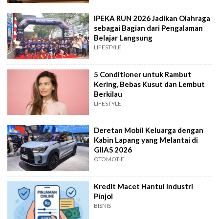
IPEKA RUN 2026 Jadikan Olahraga
sebagai Bagian dari Pengalaman
Belajar Langsung
LIFESTYLE
5 Conditioner untuk Rambut
Kering, Bebas Kusut dan Lembut
Berkilau
LIFESTYLE
Deretan Mobil Keluarga dengan
Kabin Lapang yang Melantai di
GIIAS 2026
OTOMOTIF
Kredit Macet Hantui Industri
Pinjol
BISNIS