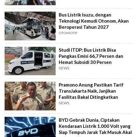
Bus Listrik Isuzu, dengan
Teknologi Kemudi Otonom, Akan
Beroperasi Tahun 2027
OTOMOTIF
Studi ITDP: Bus Listrik Bisa
Pangkas Emisi 66,7 Persen dan
Hemat Subsidi 30 Persen
NEWS
Pramono Anung Pastikan Tarif
TransJakarta Naik, Janjikan
Fasilitas Bakal Ditingkatkan
NEWS
BYD Gebrak Dunia, Ciptakan
Kendaraan Listrik 1.000 Volt yang
Siap Tempuh Jarak Tak Masuk Akal