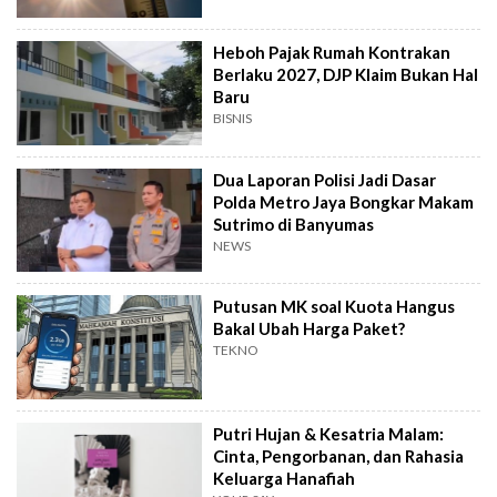
Heboh Pajak Rumah Kontrakan
Berlaku 2027, DJP Klaim Bukan Hal
Baru
BISNIS
Dua Laporan Polisi Jadi Dasar
Polda Metro Jaya Bongkar Makam
Sutrimo di Banyumas
NEWS
Putusan MK soal Kuota Hangus
Bakal Ubah Harga Paket?
TEKNO
Putri Hujan & Kesatria Malam:
Cinta, Pengorbanan, dan Rahasia
Keluarga Hanafiah