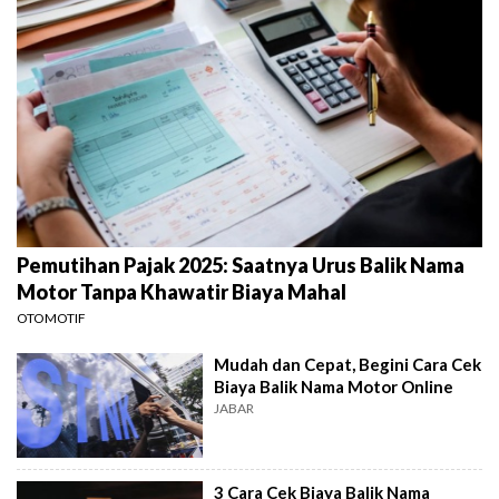
Pemutihan Pajak 2025: Saatnya Urus Balik Nama
Motor Tanpa Khawatir Biaya Mahal
OTOMOTIF
Mudah dan Cepat, Begini Cara Cek
Biaya Balik Nama Motor Online
JABAR
3 Cara Cek Biaya Balik Nama