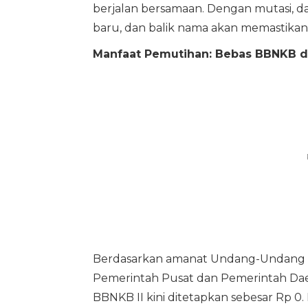
berjalan bersamaan. Dengan mutasi, dat
baru, dan balik nama akan memastikan 
Manfaat Pemutihan: Bebas BBNKB 
Berdasarkan amanat Undang-Undang 
Pemerintah Pusat dan Pemerintah Dae
BBNKB II kini ditetapkan sebesar Rp 0. 