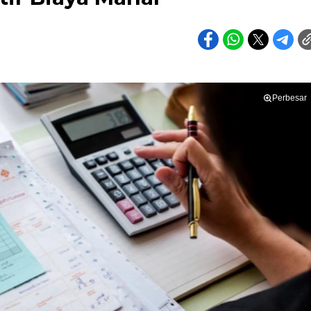
Perbesar