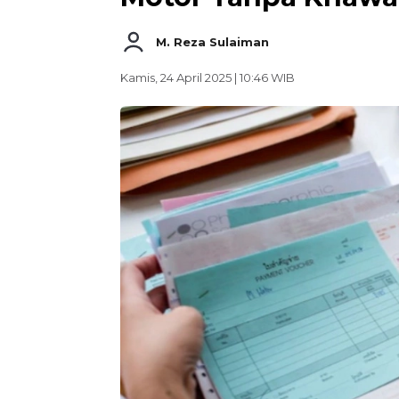
M. Reza Sulaiman
Kamis, 24 April 2025 | 10:46 WIB