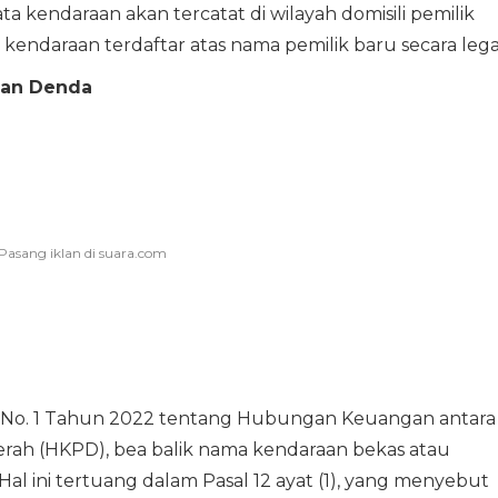
a kendaraan akan tercatat di wilayah domisili pemilik
kendaraan terdaftar atas nama pemilik baru secara lega
dan Denda
No. 1 Tahun 2022 tentang Hubungan Keuangan antara
rah (HKPD), bea balik nama kendaraan bekas atau
Hal ini tertuang dalam Pasal 12 ayat (1), yang menyebut