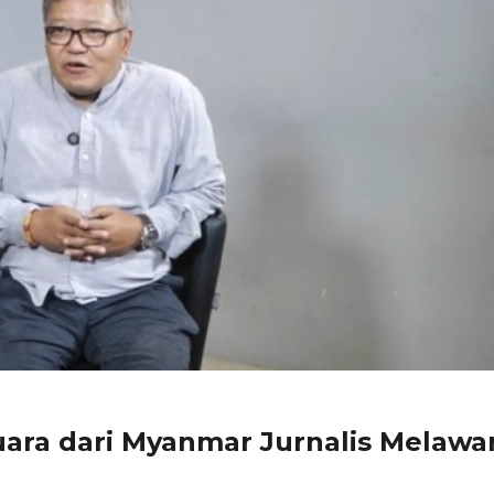
uara dari Myanmar Jurnalis Melawa