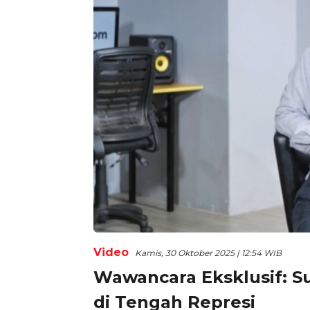
Video
Kamis, 30 Oktober 2025 | 12:54 WIB
Wawancara Eksklusif: S
di Tengah Represi