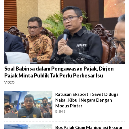
Soal Babinsa dalam Pengawasan Pajak, Dirjen
Pajak Minta Publik Tak Perlu Perbesar Isu
VIDEO
Ratusan Eksportir Sawit Diduga
Nakal, Kibuli Negara Dengan
Modus Pintar
BISNIS
Bos Pajak Cium Manipulasi Ekspor