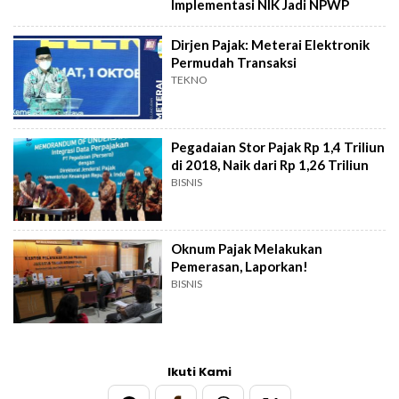
Implementasi NIK Jadi NPWP
Dirjen Pajak: Meterai Elektronik
Permudah Transaksi
TEKNO
Pegadaian Stor Pajak Rp 1,4 Triliun
di 2018, Naik dari Rp 1,26 Triliun
BISNIS
Oknum Pajak Melakukan
Pemerasan, Laporkan!
BISNIS
Ikuti Kami