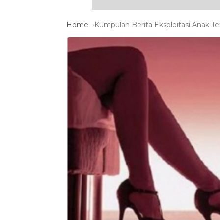
Home
Kumpulan Berita Eksploitasi Anak Te