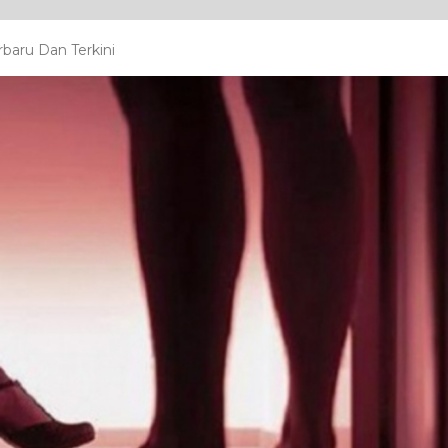
rbaru Dan Terkini