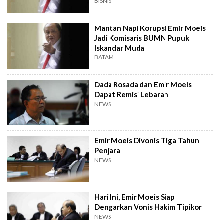
BISNIS
Mantan Napi Korupsi Emir Moeis
Jadi Komisaris BUMN Pupuk
Iskandar Muda
BATAM
Dada Rosada dan Emir Moeis
Dapat Remisi Lebaran
NEWS
Emir Moeis Divonis Tiga Tahun
Penjara
NEWS
Hari Ini, Emir Moeis Siap
Dengarkan Vonis Hakim Tipikor
NEWS