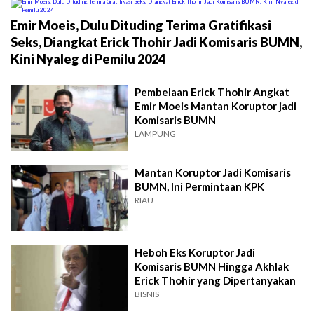
Emir Moeis, Dulu Dituding Terima Gratifikasi
Seks, Diangkat Erick Thohir Jadi Komisaris BUMN,
Kini Nyaleg di Pemilu 2024
Pembelaan Erick Thohir Angkat
Emir Moeis Mantan Koruptor jadi
Komisaris BUMN
LAMPUNG
Mantan Koruptor Jadi Komisaris
BUMN, Ini Permintaan KPK
RIAU
Heboh Eks Koruptor Jadi
Komisaris BUMN Hingga Akhlak
Erick Thohir yang Dipertanyakan
BISNIS