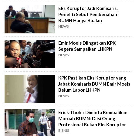
Eks Koruptor Jadi Komisaris,
Peneliti Sebut Pembenahan
BUMN Hanya Bualan
NEWS
Emir Moeis Diingatkan KPK
Segera Sampaikan LHKPN
NEWS
KPK Pastikan Eks Koruptor yang
Jabat Komisaris BUMN Emir Moeis
Belum Lapor LHKPN
NEWS
Erick Thohir Diminta Kembalikan
Muruah BUMN: Diisi Orang
Profesional Bukan Eks Koruptor
BISNIS