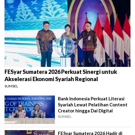
FESyar Sumatera 2026 Perkuat Sinergi untuk
Akselerasi Ekonomi Syariah Regional
SUMSEL
Bank Indonesia Perkuat Literasi
Syariah Lewat Pelatihan Content
Creator hingga Dai Digital
SUMSEL
FESyar Sumatera 2026 Hadir di