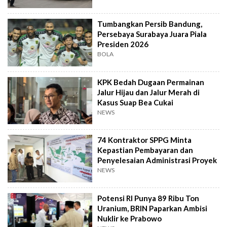
Tumbangkan Persib Bandung,
Persebaya Surabaya Juara Piala
Presiden 2026
BOLA
KPK Bedah Dugaan Permainan
Jalur Hijau dan Jalur Merah di
Kasus Suap Bea Cukai
NEWS
74 Kontraktor SPPG Minta
Kepastian Pembayaran dan
Penyelesaian Administrasi Proyek
NEWS
Potensi RI Punya 89 Ribu Ton
Uranium, BRIN Paparkan Ambisi
Nuklir ke Prabowo