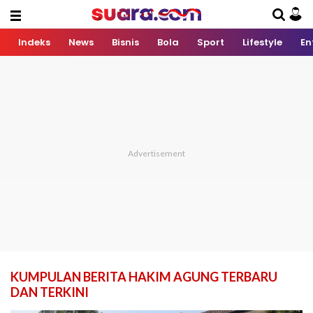
Indeks
News
Bisnis
Bola
Sport
Lifestyle
En
KUMPULAN BERITA HAKIM AGUNG TERBARU
DAN TERKINI