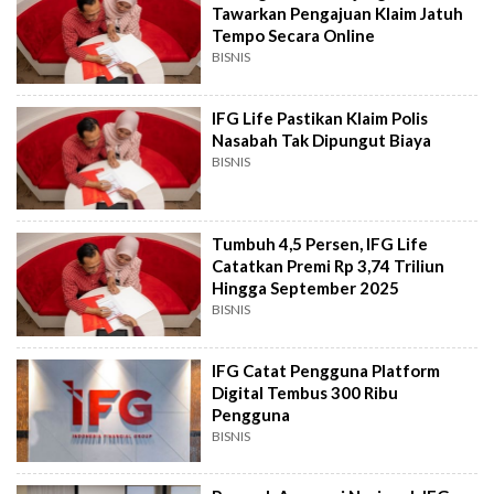
Tawarkan Pengajuan Klaim Jatuh
Tempo Secara Online
BISNIS
IFG Life Pastikan Klaim Polis
Nasabah Tak Dipungut Biaya
BISNIS
Tumbuh 4,5 Persen, IFG Life
Catatkan Premi Rp 3,74 Triliun
Hingga September 2025
BISNIS
IFG Catat Pengguna Platform
Digital Tembus 300 Ribu
Pengguna
BISNIS