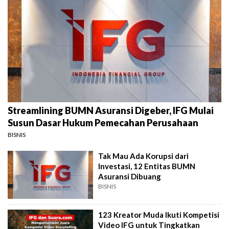
Streamlining BUMN Asuransi Digeber, IFG Mulai
Susun Dasar Hukum Pemecahan Perusahaan
BISNIS
Tak Mau Ada Korupsi dari
Investasi, 12 Entitas BUMN
Asuransi Dibuang
BISNIS
123 Kreator Muda Ikuti Kompetisi
Video IFG untuk Tingkatkan