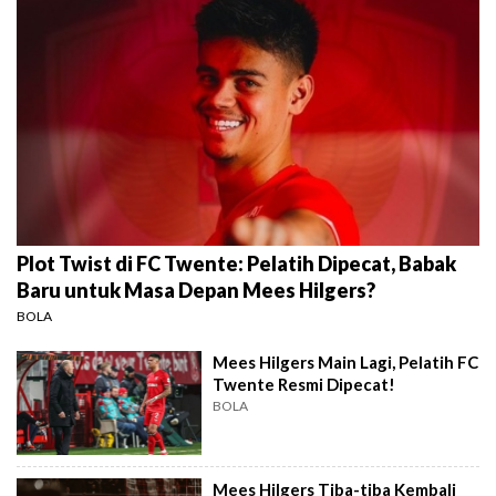
Plot Twist di FC Twente: Pelatih Dipecat, Babak
Baru untuk Masa Depan Mees Hilgers?
BOLA
Mees Hilgers Main Lagi, Pelatih FC
Twente Resmi Dipecat!
BOLA
Mees Hilgers Tiba-tiba Kembali