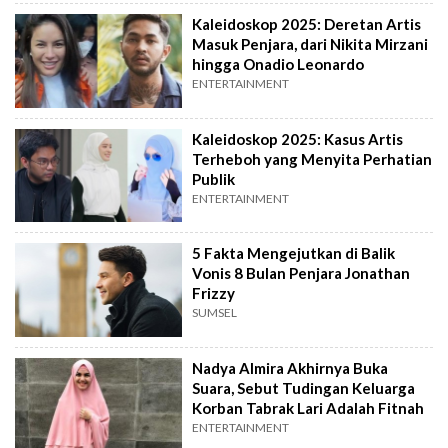
Kaleidoskop 2025: Deretan Artis
Masuk Penjara, dari Nikita Mirzani
hingga Onadio Leonardo
ENTERTAINMENT
Kaleidoskop 2025: Kasus Artis
Terheboh yang Menyita Perhatian
Publik
ENTERTAINMENT
5 Fakta Mengejutkan di Balik
Vonis 8 Bulan Penjara Jonathan
Frizzy
SUMSEL
Nadya Almira Akhirnya Buka
Suara, Sebut Tudingan Keluarga
Korban Tabrak Lari Adalah Fitnah
ENTERTAINMENT