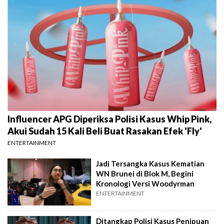
Influencer APG Diperiksa Polisi Kasus Whip Pink,
Akui Sudah 15 Kali Beli Buat Rasakan Efek 'Fly'
ENTERTAINMENT
Jadi Tersangka Kasus Kematian
WN Brunei di Blok M, Begini
Kronologi Versi Woodyrman
ENTERTAINMENT
Ditangkap Polisi Kasus Penipuan